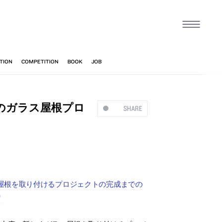
のガラス屋根プロ
SHARE
屋根を取り付けるプロジェクトの完成までの