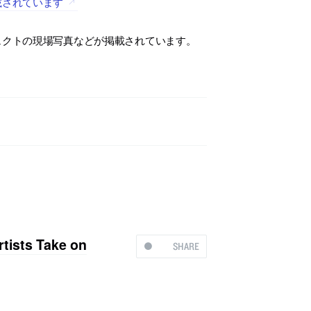
載されています
ェクトの現場写真などが掲載されています。
sts Take on
SHARE