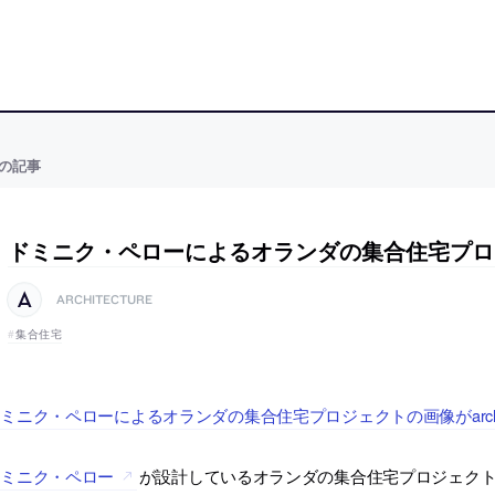
の記事
ドミニク・ペローによるオランダの集合住宅プロ
ARCHITECTURE
集合住宅
ミニク・ペローによるオランダの集合住宅プロジェクトの画像がarchite
ドミニク・ペロー
が設計しているオランダの集合住宅プロジェクトの画像が