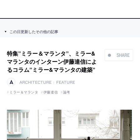
この日更新したその他の記事
特集”ミラー＆マランタ”、ミラー&
SHARE
マランタのインターン伊藤達信によ
るコラム”ミラー&マランタの建築”
ARCHITECTURE
FEATURE
|
ミラー＆マランタ
伊藤達信
論考