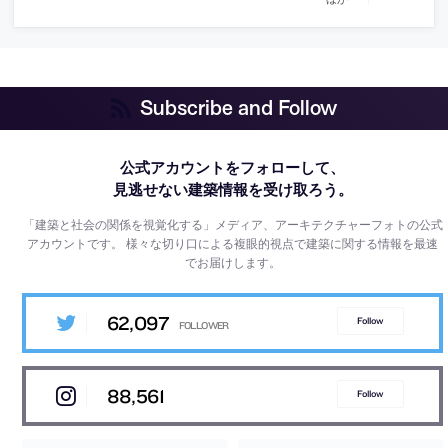
Subscribe and Follow
公式アカウントをフォローして、
見逃せない建築情報を受け取ろう。
「建築と社会の関係を視覚化する」メディア、アーキテクチャーフォトの公式
アカウントです。
様々な切り口による複眼的視点で建築に関する情報を最速
でお届けします。
62,097
Follow
88,561
Follow