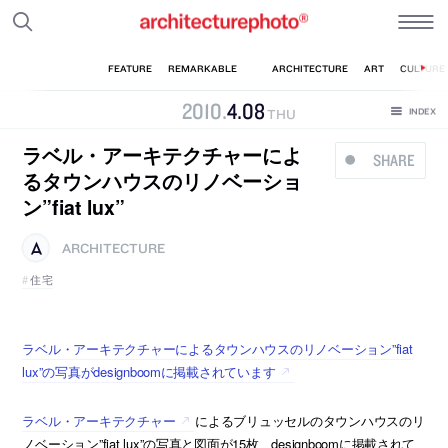
2010
.
4
.
08
THU
ラベル・アーキテクチャーによ
SHARE
るタウンハウスのリノベーショ
ン”fiat lux”
ARCHITECTURE
住宅
ラベル・アーキテクチャーによるタウンハウスのリノベーション”fiat
lux”の写真がdesignboomに掲載されています
ラベル・アーキテクチャー
によるブリュッセルのタウンハウスのリ
ノベーション”fiat lux”の写真と図面が15枚、designboomに掲載されて