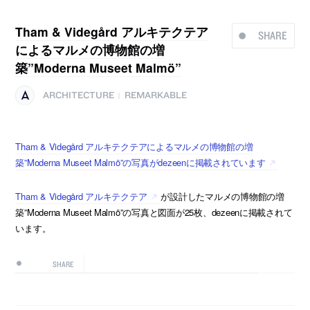
Tham & Videgård アルキテクテア
SHARE
によるマルメの博物館の増
築”Moderna Museet Malmö”
ARCHITECTURE
REMARKABLE
|
Tham & Videgård アルキテクテアによるマルメの博物館の増
築”Moderna Museet Malmö”の写真がdezeenに掲載されています
Tham & Videgård アルキテクテア
が設計したマルメの博物館の増
築”Moderna Museet Malmö”の写真と図面が25枚、dezeenに掲載されて
います。
SHARE