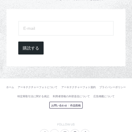
購読する
ホーム
アーキテクチャーフォトについて
アーキテクチャーフォト規約
プライバシーポリシー
特定商取引法に関する表記
利用者情報の外部送信について
広告掲載について
お問い合わせ
/
作品投稿