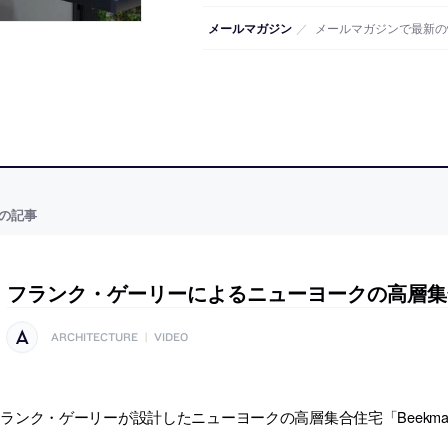
メールマガジン
／
メールマガジンで最新の
の記事
フランク・ゲーリーによるニューヨークの高層集
ARCHITECTURE
|
VIDEO
ランク・ゲーリーが設計したニューヨークの高層集合住宅「Beekman 