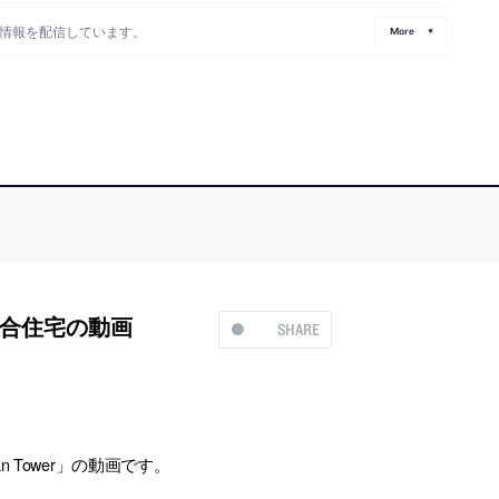
情報を配信しています。
More
合住宅の動画
SHARE
Tower」の動画です。