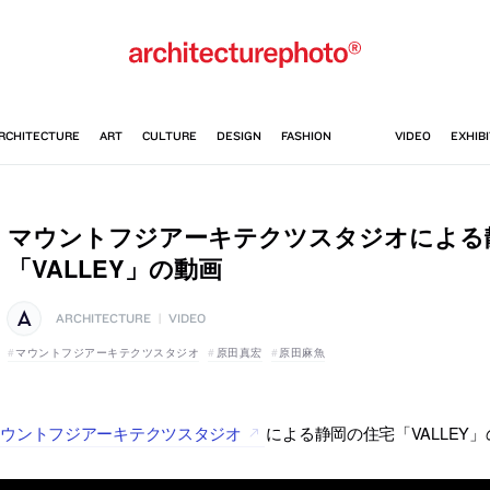
マウントフジアーキテクツスタジオによる
「VALLEY」の動画
ARCHITECTURE
|
VIDEO
マウントフジアーキテクツスタジオ
原田真宏
原田麻魚
マウントフジアーキテクツスタジオ
による静岡の住宅「VALLEY