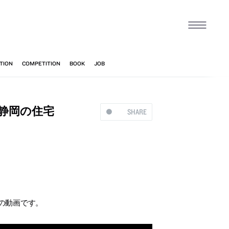
静岡の住宅
SHARE
」の動画です。