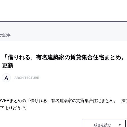
の記事
「借りれる、有名建築家の賃貸集合住宅まとめ。
更新
ARCHITECTURE
AVERまとめの「借りれる、有名建築家の賃貸集合住宅まとめ。（
以下よりどうぞ。
続きを読む