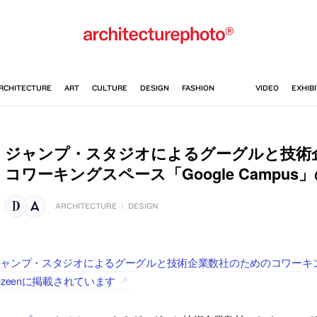
ジャンプ・スタジオによるグーグルと技術
コワーキングスペース「Google Campus
ARCHITECTURE
|
DESIGN
ャンプ・スタジオによるグーグルと技術企業数社のためのコワーキングスペ
ezeenに掲載されています