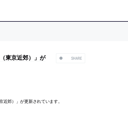
（東京近郊）」が
SHARE
東京近郊）」が更新されています。