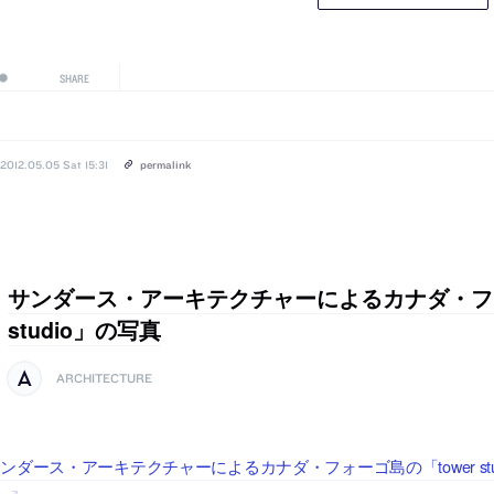
SHARE
2012.05.05 Sat 15:31
permalink
サンダース・アーキテクチャーによるカナダ・フォ
studio」の写真
ARCHITECTURE
ンダース・アーキテクチャーによるカナダ・フォーゴ島の「tower stud