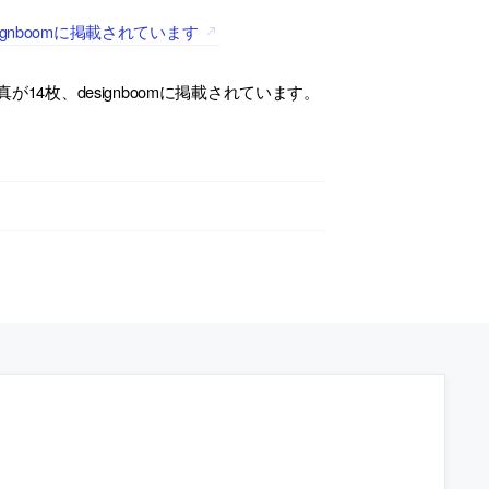
nboomに掲載されています
4枚、designboomに掲載されています。