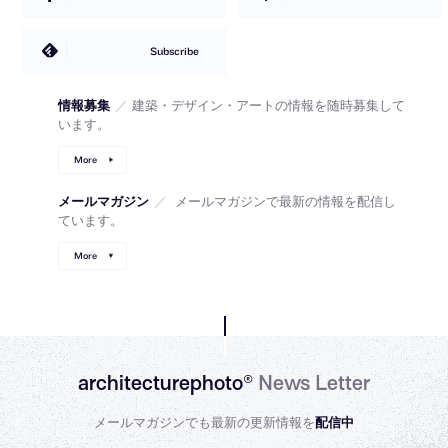
Subscribe
情報募集
／
建築・デザイン・アートの情報を随時募集して
います。
More
メールマガジン
／
メールマガジンで最新の情報を配信し
ています。
More
architecturephoto®
News Letter
メールマガジンでも最新の更新情報を
配信中