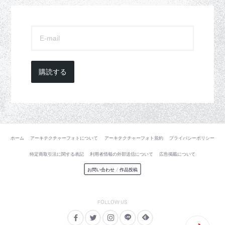
購読する
ホーム
アーキテクチャーフォトについて
アーキテクチャーフォト規約
プライバシーポリシー
特定商取引法に関する表記
利用者情報の外部送信について
広告掲載について
お問い合わせ
/
作品投稿