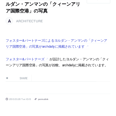
ルダン・アンマンの「クィーンアリ
ア国際空港」の写真
ARCHITECTURE
フォスター&パートナーズによるヨルダン・アンマンの「クィーンア
リア国際空港」の写真がarchdailyに掲載されています
フォスター&パートナーズ
が設計したヨルダン・アンマンの「クィ
ーンアリア国際空港」の写真が22枚、archdailyに掲載されています。
SHARE
2013.03.26 Tue 10:15
permalink