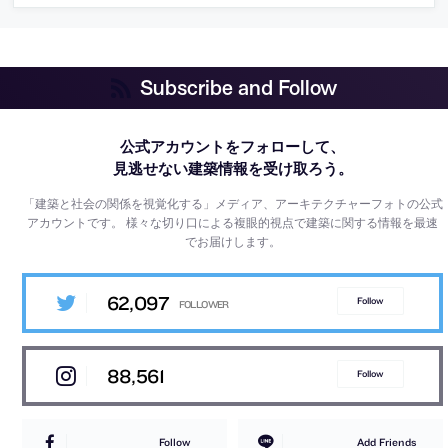
Subscribe and Follow
公式アカウントをフォローして、
見逃せない建築情報を受け取ろう。
「建築と社会の関係を視覚化する」メディア、アーキテクチャーフォトの公式
アカウントです。
様々な切り口による複眼的視点で建築に関する情報を最速
でお届けします。
62,097
Follow
88,561
Follow
Follow
Add Friends