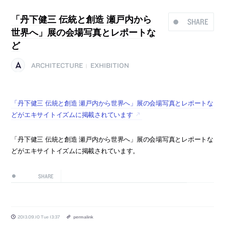
「丹下健三 伝統と創造 瀬戸内から
SHARE
世界へ」展の会場写真とレポートな
ど
ARCHITECTURE
EXHIBITION
|
「丹下健三 伝統と創造 瀬戸内から世界へ」展の会場写真とレポートな
どがエキサイトイズムに掲載されています
「丹下健三 伝統と創造 瀬戸内から世界へ」展の会場写真とレポートな
どがエキサイトイズムに掲載されています。
SHARE
2013.09.10 Tue 13:37
permalink