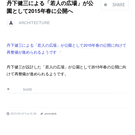
丹下健三による「若人の広場」が公
SHARE
園として2015年春に公開へ
ARCHITECTURE
丹下健三による「若人の広場」が公園として2015年春の公開に向けて
再整備が進められるようです
丹下健三が設計した「若人の広場」が公園として2015年春の公開に向
けて再整備が進められるようです。
SHARE
2013.09.10 Tue 15:38
permalink