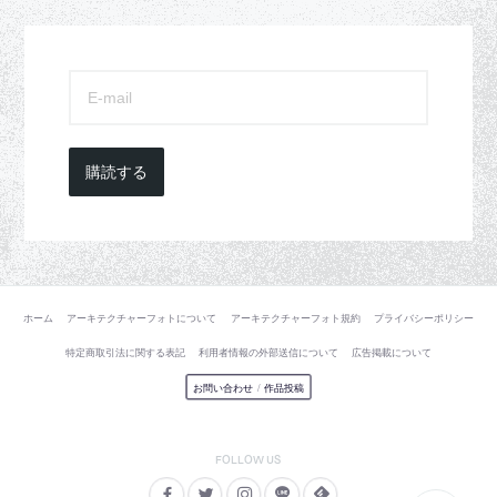
購読する
ホーム
アーキテクチャーフォトについて
アーキテクチャーフォト規約
プライバシーポリシー
特定商取引法に関する表記
利用者情報の外部送信について
広告掲載について
お問い合わせ
/
作品投稿