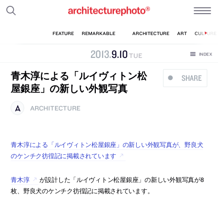
2013
.
9
.
10
TUE
青木淳による「ルイヴィトン松
SHARE
屋銀座」の新しい外観写真
ARCHITECTURE
青木淳による「ルイヴィトン松屋銀座」の新しい外観写真が、野良犬
のケンチク彷徨記に掲載されています
青木淳
が設計した「ルイヴィトン松屋銀座」の新しい外観写真が8
枚、野良犬のケンチク彷徨記に掲載されています。