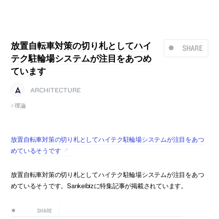
放置自転車対策の切り札としてハイ
SHARE
テク駐輪場システムが注目をあつめ
ています
ARCHITECTURE
理論
放置自転車対策の切り札としてハイテク駐輪場システムが注目をあつ
めているそうです
放置自転車対策の切り札としてハイテク駐輪場システムが注目をあつ
めているそうです。Sankeibizに特集記事が掲載されています。
SHARE