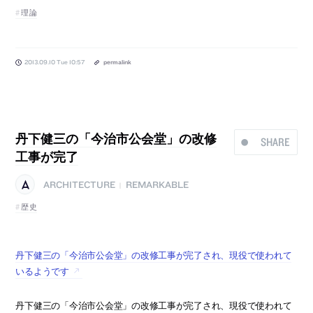
理論
2013.09.10 Tue 10:57
permalink
丹下健三の「今治市公会堂」の改修
SHARE
工事が完了
ARCHITECTURE
REMARKABLE
|
歴史
丹下健三の「今治市公会堂」の改修工事が完了され、現役で使われて
いるようです
丹下健三の「今治市公会堂」の改修工事が完了され、現役で使われて