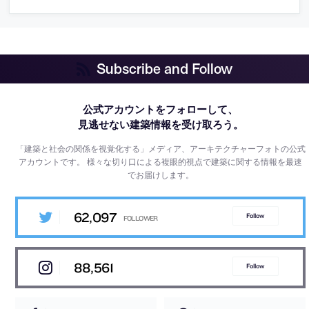
Subscribe and Follow
公式アカウントをフォローして、
見逃せない建築情報を受け取ろう。
「建築と社会の関係を視覚化する」メディア、アーキテクチャーフォトの公式
アカウントです。
様々な切り口による複眼的視点で建築に関する情報を最速
でお届けします。
62,097
Follow
88,561
Follow