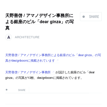
天野善啓 / アマノデザイン事務所に
SHARE
よる銀座のビル「dear ginza」の写
真
ARCHITECTURE
天野善啓 / アマノデザイン事務所による銀座のビル「dear ginza」の写
真がdesignboomに掲載されています
天野善啓 / アマノデザイン事務所
が設計した銀座のビル「dear
ginza」の写真が13枚、designboomに掲載されています。
SHARE