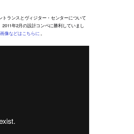
ントランスとヴィジター・センターについて
2011年2月の設計コンペに勝利していまし
の画像などはこちらに
。