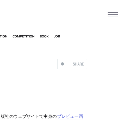
SHARE
。出版社のウェブサイトで中身の
プレビュー画