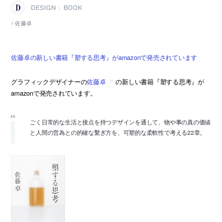
DESIGN
BOOK
|
佐藤卓
佐藤卓の新しい書籍『塑する思考』がamazonで発売されています
グラフィックデザイナーの
佐藤卓
の新しい書籍『塑する思考』が
amazonで発売されています。
ごく日常的な生活と接点を持つデザインを通して、物や事の真の価値
と人間の営為との的確な繫ぎ方を、可塑的な柔軟性で考える22章。