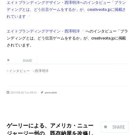
エイトブランディングデザイン・西澤明洋へのインタビュー「ブラン
ディングとは、どう伝言ゲームをするか」が、creativeoita.jpに掲載さ
れています
エイトブランディングデザイン・西澤明洋
へのインタビュー「ブラ
ンディングとは、どう伝言ゲームをするか」が、creativeoita.jpに掲載
されています。
SHARE
インタビュー
西澤明洋
2017.08.22 Tue 09:51
permalink
ゲーリーによる、アメリカ・ニュー
SHARE
ジャージー州の、既存納屋を改修し