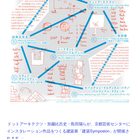
ドットアーキテクツ・加藤比呂史・島田陽らが、京都芸術センターに
インスタレーション作品をつくる建築展「建築Symposion」が開催さ
れます