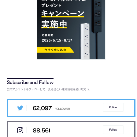
公式アカウントをフォローして、見逃せない建築情報を受け取ろう。
62,097
Follow
88,561
Follow