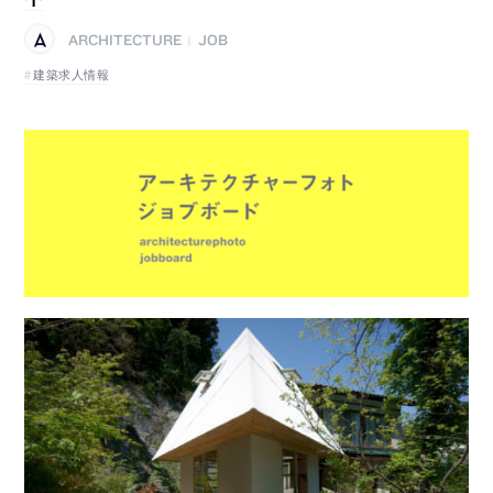
ARCHITECTURE
JOB
|
建築求人情報