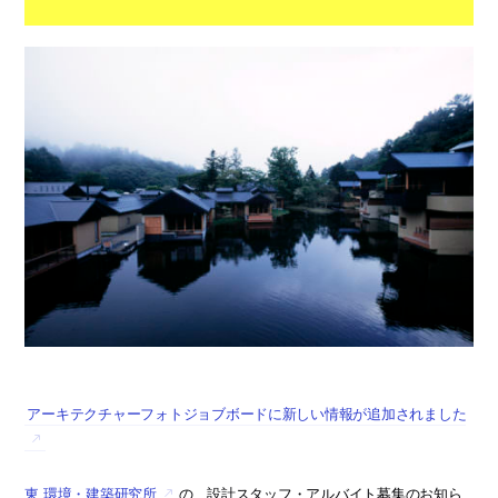
アーキテクチャーフォトジョブボードに新しい情報が追加されました
東 環境・建築研究所
の、設計スタッフ・アルバイト募集のお知ら