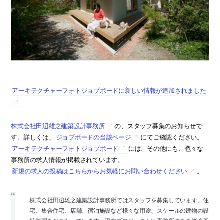
アーキテクチャーフォトジョブボードに新しい情報が追加されました
株式会社田辺雄之建築設計事務所
の、スタッフ募集のお知らせで
す。詳しくは、
ジョブボードの当該ページ
にてご確認ください。
アーキテクチャーフォトジョブボード
には、その他にも、色々な
事務所の求人情報が掲載されています。
新規の求人の投稿はこちらからお気軽にお問い合わせください
。
株式会社田辺雄之建築設計事務所ではスタッフを募集しています。住
宅、集合住宅、店舗、宿泊施設など様々な用途、スケールの建物の設