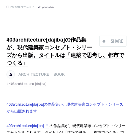
2017.08.22 Tue 11:13
permalink
403architecture[dajiba]の作品集
SHARE
が、現代建築家コンセプト・シリー
ズから出版。タイトルは「建築で思考し、都市で
つくる」
ARCHITECTURE
BOOK
|
403architecture [dajiba]
403architecture[dajiba]の作品集が、現代建築家コンセプト・シリーズ
から出版されます
403architecture[dajiba]
の作品集が、現代建築家コンセプト・シリー
ズから出版されます。タイトルは「建築で思考し、都市でつくる」で