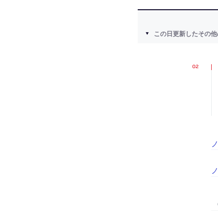
この日更新したその他
ノ