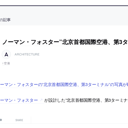
の記事
ノーマン・フォスター”北京首都国際空港、第3タ
ARCHITECTURE
空港
ーマン・フォスターの”北京首都国際空港、第3ターミナル”の写真がBui
ノーマン・フォスター
が設計した”北京首都国際空港、第3ターミナル”
SHARE