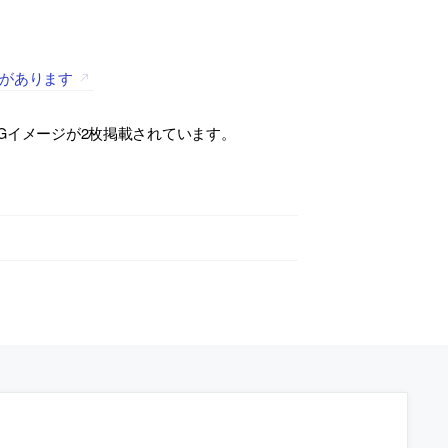
ジがあります
Gイメージが2枚掲載されています。