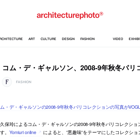
コム・デ・ギャルソン、2008-9年秋冬パ
FASHION
ム・デ・ギャルソンの2008-9年秋冬パリコレクションの写真がVOGUE
久保玲によるコム・デ・ギャルソンの2008-9年秋冬パリコレクションの
ます。
Yomiuri online
によると、”悪趣味”をテーマにしたコレクショ