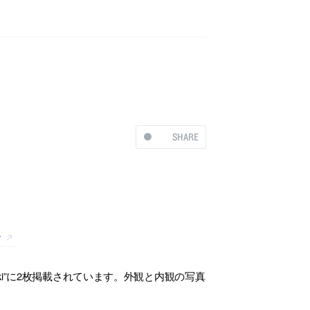
SHARE
す
sasaki”に2枚掲載されています。外観と内観の写真