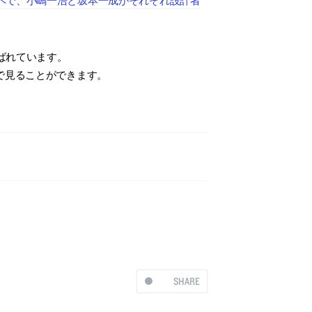
ばれています。
で見ることができます。
SHARE