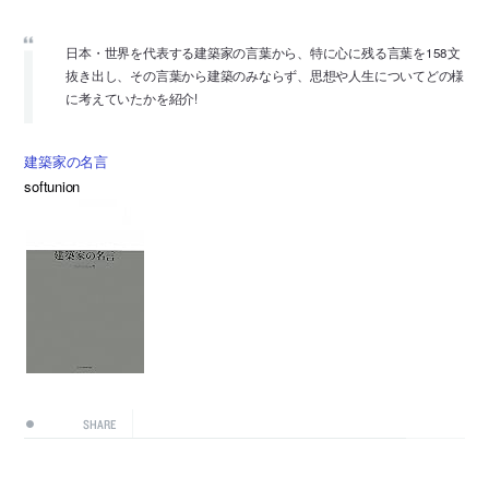
日本・世界を代表する建築家の言葉から、特に心に残る言葉を158文
抜き出し、その言葉から建築のみならず、思想や人生についてどの様
に考えていたかを紹介!
建築家の名言
softunion
SHARE