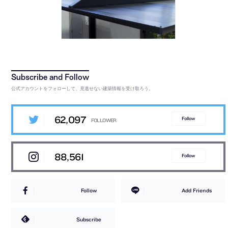
公式アカウントをフォローして、見逃せない建築情報を受け取ろう。
62,097
Follow
88,561
Follow
Follow
Add Friends
Subscribe