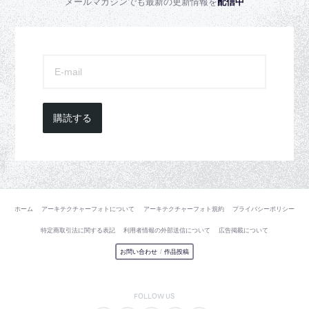
メールマガジンでも最新の更新情報を
配信中
購読する
ホーム
アーキテクチャーフォトについて
アーキテクチャーフォト規約
プライバシーポリシー
特定商取引法に関する表記
利用者情報の外部送信について
広告掲載について
お問い合わせ
/
作品投稿