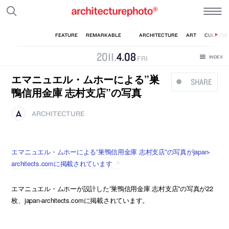
2011
.
4
.
08
FRI
エマニュエル・ムホーによる”巣
SHARE
鴨信用金庫 志村支店”の写真
ARCHITECTURE
エマニュエル・ムホーによる”巣鴨信用金庫 志村支店”の写真がjapan-
architects.comに掲載されています
エマニュエル・ムホーが設計した”巣鴨信用金庫 志村支店”の写真が22
枚、japan-architects.comに掲載されています。