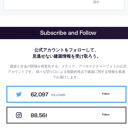
ほか
Subscribe and Follow
公式アカウントをフォローして、
見逃せない建築情報を受け取ろう。
「建築と社会の関係を視覚化する」メディア、アーキテクチャーフォトの公式
アカウントです。
様々な切り口による複眼的視点で建築に関する情報を最速
でお届けします。
62,097
Follow
88,561
Follow