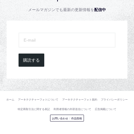
メールマガジンでも最新の更新情報を
配信中
購読する
ホーム
アーキテクチャーフォトについて
アーキテクチャーフォト規約
プライバシーポリシー
特定商取引法に関する表記
利用者情報の外部送信について
広告掲載について
お問い合わせ
/
作品投稿