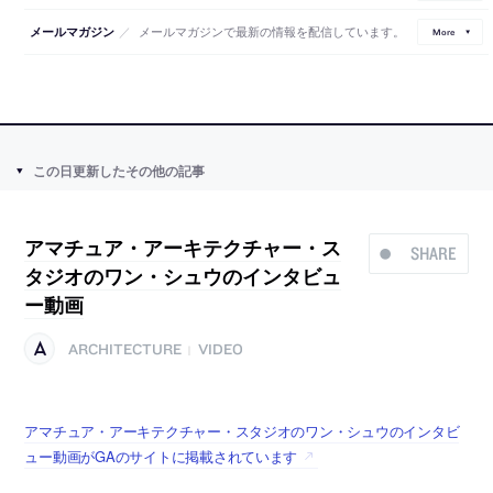
／
メールマガジンで最新の情報を配信しています。
メールマガジン
More
この日更新したその他の記事
アマチュア・アーキテクチャー・ス
SHARE
タジオのワン・シュウのインタビュ
ー動画
ARCHITECTURE
VIDEO
|
アマチュア・アーキテクチャー・スタジオのワン・シュウのインタビ
ュー動画がGAのサイトに掲載されています