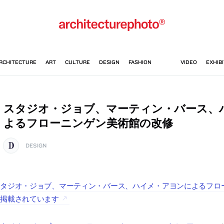
スタジオ・ジョブ、マーティン・バース、
よるフローニンゲン美術館の改修
DESIGN
タジオ・ジョブ、マーティン・バース、ハイメ・アヨンによるフローニン
に掲載されています