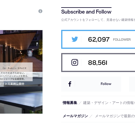
公式アカウントをフォローして、見逃せない建築情報
62,097
88,561
Follow
情報募集
／
建築・デザイン・アートの情報
メールマガジン
／
メールマガジンで最新の