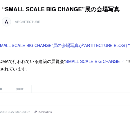
“SMALL SCALE BIG CHANGE”展の会場写真
ARCHITECTURE
SMALL SCALE BIG CHANGE”展の会場写真が”ARTITECTURE BL
OMAで行われている建築の展覧会”
SMALL SCALE BIG CHANGE
“
載されています。
SHARE
2010.12.27 Mon 23:27
permalink