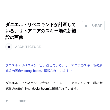
ダニエル・リベスキンドが計画して
SHARE
いる、リトアニアのスキー場の新施
設の画像
ARCHITECTURE
ダニエル・リベスキンドが計画している、リトアニアのスキー場の新
施設の画像がdesignboomに掲載されています
ダニエル・リベスキンドが計画している、リトアニアのスキー場の新
施設の画像が3枚、designboomに掲載されています。
SHARE