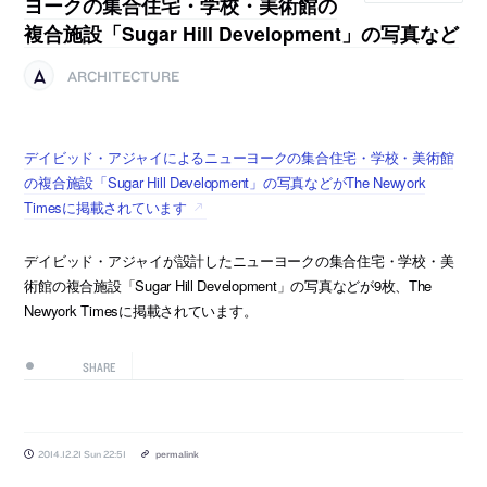
ヨークの集合住宅・学校・美術館の
複合施設「Sugar Hill Development」の写真など
ARCHITECTURE
デイビッド・アジャイによるニューヨークの集合住宅・学校・美術館
の複合施設「Sugar Hill Development」の写真などがThe Newyork
Timesに掲載されています
デイビッド・アジャイが設計したニューヨークの集合住宅・学校・美
術館の複合施設「Sugar Hill Development」の写真などが9枚、The
Newyork Timesに掲載されています。
SHARE
2014.12.21 Sun 22:51
permalink