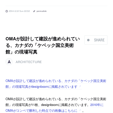
2014.12.21 Sun 22:02
permalink
OMAが設計して建設が進められてい
SHARE
る、カナダの「ケベック国立美術
館」の現場写真
ARCHITECTURE
OMAが設計して建設が進められている、カナダの「ケベック国立美術
館」の現場写真がdesignboomに掲載されています
OMAが設計して建設が進められている、カナダの「ケベック国立美術
館」の現場写真が11枚、designboomに掲載されています。
2010年に
OMAがコンペで勝利した時点での画像はこちらに
。