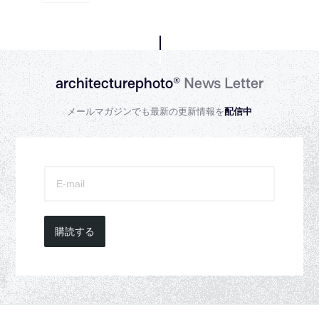
architecturephoto®
News Letter
メールマガジンでも最新の更新情報を
配信中
購読する