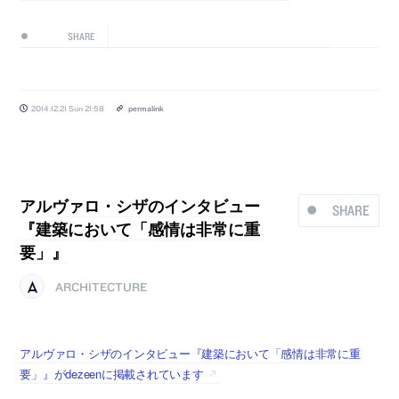
SHARE
2014.12.21 Sun 21:58
permalink
アルヴァロ・シザのインタビュー
SHARE
『建築において「感情は非常に重
要」』
ARCHITECTURE
アルヴァロ・シザのインタビュー『建築において「感情は非常に重
要」』がdezeenに掲載されています