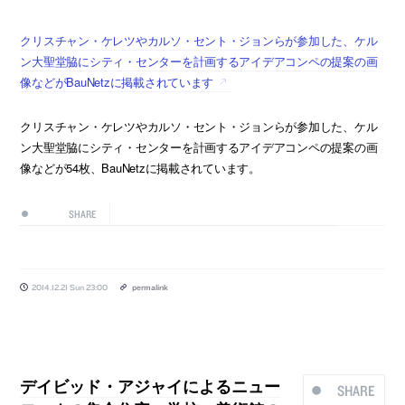
クリスチャン・ケレツやカルソ・セント・ジョンらが参加した、ケル
ン大聖堂脇にシティ・センターを計画するアイデアコンペの提案の画
像などがBauNetzに掲載されています
クリスチャン・ケレツやカルソ・セント・ジョンらが参加した、ケル
ン大聖堂脇にシティ・センターを計画するアイデアコンペの提案の画
像などが54枚、BauNetzに掲載されています。
SHARE
2014.12.21 Sun 23:00
permalink
デイビッド・アジャイによるニュー
SHARE