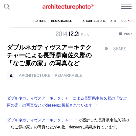
2014
.
12
.
21
SUN
ダブルネガティヴスアーキテク
SHARE
チャーによる長野県南佐久郡の
「なご原の家」の写真など
ARCHITECTURE
REMARKABLE
|
ダブルネガティヴスアーキテクチャーによる長野県南佐久郡の「なご
原の家」の写真などがdezeenに掲載されています
ダブルネガティヴスアーキテクチャー
が設計した長野県南佐久郡の
「なご原の家」の写真などが40枚、dezeenに掲載されています。