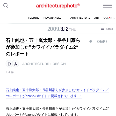
2009
.
3
.
12
THU
石上純也・五十嵐太郎・長谷川豪ら
SHARE
が参加した”カワイイパラダイム2″
のレポート
ARCHITECTURE
DESIGN
|
理論
石上純也・五十嵐太郎・長谷川豪らが参加した”カワイイパラダイム2″
のレポートがozoneのサイトに掲載されています
石上純也・五十嵐太郎・長谷川豪らが参加した”カワイイパラダイム2″
のレポートがozoneのサイトに掲載されています。