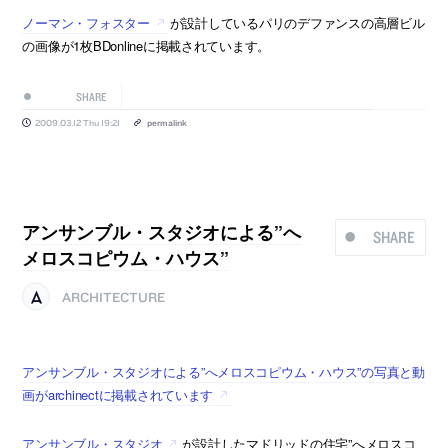
ノーマン・フォスター
が設計しているパリのデファンスの高層ビル
の画像が1枚BDonlineに掲載されています。
SHARE
2009.03.12 Thu 19:21
permalink
アンサンブル・スタジオによる”へ
SHARE
メロスコピウム・ハウス”
ARCHITECTURE
アンサンブル・スタジオによる”へメロスコピウム・ハウス”の写真と動
画がarchinectに掲載されています
アンサンブル・スタジオ
が設計したマドリッドの住宅”へメロスコ