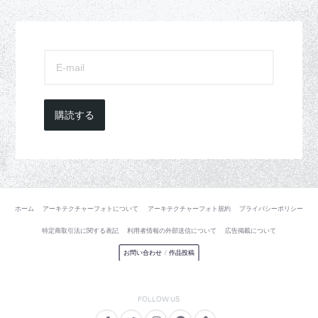
購読する
ホーム
アーキテクチャーフォトについて
アーキテクチャーフォト規約
プライバシーポリシー
特定商取引法に関する表記
利用者情報の外部送信について
広告掲載について
お問い合わせ
/
作品投稿