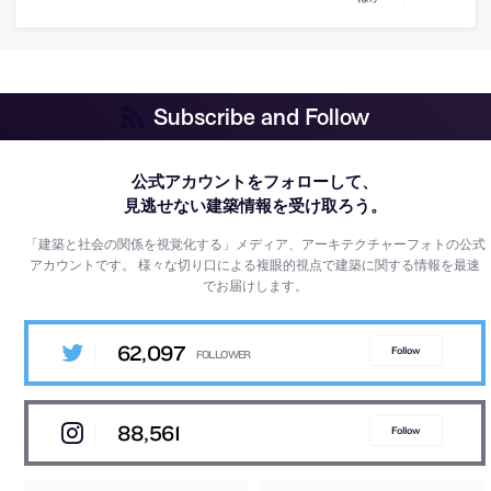
Subscribe and Follow
公式アカウントをフォローして、
見逃せない建築情報を受け取ろう。
「建築と社会の関係を視覚化する」メディア、アーキテクチャーフォトの公式
アカウントです。
様々な切り口による複眼的視点で建築に関する情報を最速
でお届けします。
62,097
Follow
88,561
Follow