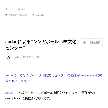
SHARE
2009.03.12 Thu 11:18
permalink
aedasによる”シンガポール市民文化
SHARE
センター”
ARCHITECTURE
aedasによる”シンガポール市民文化センター”の画像がdesignboomに掲
載されています
aedas
が設計した”シンガポール市民文化センター”の画像が4枚
designboomに掲載されています。