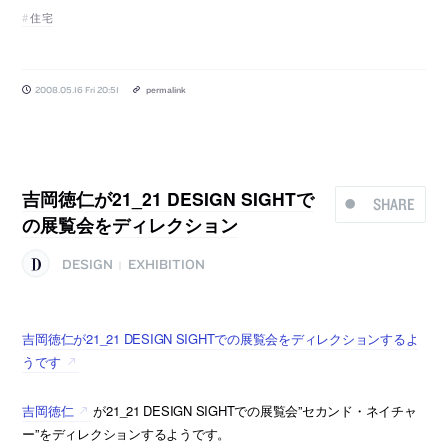
住宅
2008.05.16 Fri 20:51
permalink
吉岡徳仁が21_21 DESIGN SIGHTで
SHARE
の展覧会をディレクション
DESIGN
EXHIBITION
|
吉岡徳仁が21_21 DESIGN SIGHTでの展覧会をディレクションするよ
うです
吉岡徳仁
が21_21 DESIGN SIGHTでの展覧会”セカンド・ネイチャ
ー”をディレクションするようです。