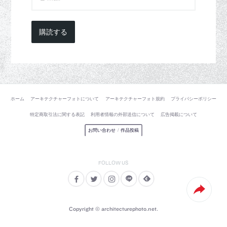
購読する
ホーム
アーキテクチャーフォトについて
アーキテクチャーフォト規約
プライバシーポリシー
特定商取引法に関する表記
利用者情報の外部送信について
広告掲載について
お問い合わせ
/
作品投稿
Copyright © architecturephoto.net.