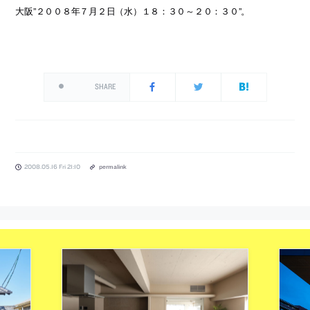
大阪”２００８年７月２日（水）１８：３０～２０：３０”。
SHARE
2008.05.16 Fri 21:10
permalink