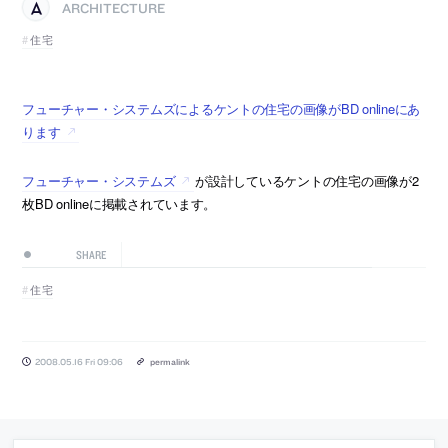
ARCHITECTURE
住宅
フューチャー・システムズによるケントの住宅の画像がBD onlineにあ
ります
フューチャー・システムズ
が設計しているケントの住宅の画像が2
枚BD onlineに掲載されています。
SHARE
住宅
2008.05.16 Fri 09:06
permalink