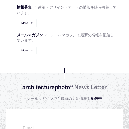
情報募集
／
建築・デザイン・アートの情報を随時募集して
います。
More
メールマガジン
／
メールマガジンで最新の情報を配信し
ています。
More
architecturephoto®
News Letter
メールマガジンでも最新の更新情報を
配信中