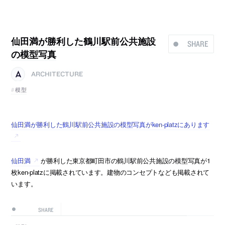
仙田満が勝利した鶴川駅前公共施設
SHARE
の模型写真
ARCHITECTURE
模型
仙田満が勝利した鶴川駅前公共施設の模型写真がken-platzにあります
仙田満
が勝利した東京都町田市の鶴川駅前公共施設の模型写真が1
枚ken-platzに掲載されています。建物のコンセプトなども掲載されて
います。
SHARE