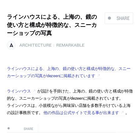
ラインハウスによる、上海の、鏡の
SHARE
使い方と構成が特徴的な、スニーカ
ーショップの写真
ARCHITECTURE
REMARKABLE
|
ラインハウスによる、上海の、鏡の使い方と構成が特徴的な、スニー
カーショップの写真がdezeenに掲載されています
ラインハウス
が設計を手掛けた、上海の、鏡の使い方と構成が特徴
的な、スニーカーショップの写真がdezeenに掲載されています。
ラインハウスは、小規模ながら興味深い店舗を多数手がけている上海
の設計事務所です。
他の作品は公式サイトで見る事が出来ます
。
SHARE