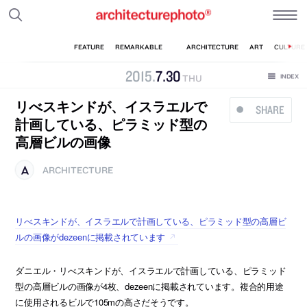
2015
.
7
.
30
THU
リべスキンドが、イスラエルで
SHARE
計画している、ピラミッド型の
高層ビルの画像
ARCHITECTURE
リべスキンドが、イスラエルで計画している、ピラミッド型の高層ビ
ルの画像がdezeenに掲載されています
ダニエル・リべスキンドが、イスラエルで計画している、ピラミッド
型の高層ビルの画像が4枚、dezeenに掲載されています。複合的用途
に使用されるビルで105mの高さだそうです。