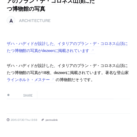
アのプラン・デ・コロネス山頂にた
つ博物館の写真
ARCHITECTURE
ザハ・ハディドが設計した、イタリアのプラン・デ・コロネス山頂に
たつ博物館の写真がdezeenに掲載されています
ザハ・ハディドが設計した、イタリアのプラン・デ・コロネス山頂に
たつ博物館の写真が18枚、dezeenに掲載されています。著名な登山家
ラインホルト・メスナー
の博物館だそうです。
SHARE
2015.07.30 Thu 13:58
permalink