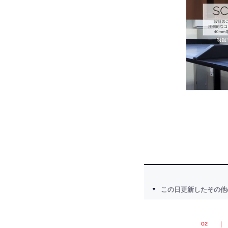
この日更新したその他