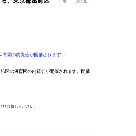
CEによる、東京都葛飾区
SHARE
飾区の保育園の内覧会が開催されます
葛飾区の保育園の内覧会が開催されます。開催
ぜひお越しください。