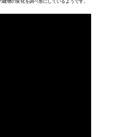
の建物の変化を調べ形にしているようです。