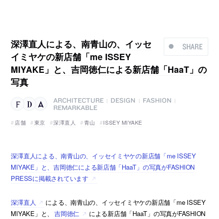
深澤直人による、南青山の、イッセ
SHARE
イミヤケの新店舗「me ISSEY
MIYAKE」と、吉岡徳仁による新店舗「HaaT」の
写真
ARCHITECTURE
DESIGN
FASHION
|
|
|
REMARKABLE
店舗
東京
深澤直人
青山
ISSEY MIYAKE
深澤直人による、南青山の、イッセイミヤケの新店舗「me ISSEY
MIYAKE」と、吉岡徳仁による新店舗「HaaT」の写真がFASHION
PRESSに掲載されています
深澤直人
による、南青山の、イッセイミヤケの新店舗「me ISSEY
MIYAKE」と、
吉岡徳仁
による新店舗「HaaT」の写真がFASHION