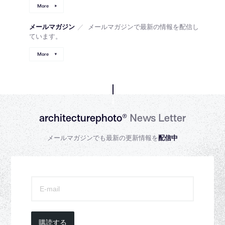
More
メールマガジン
／
メールマガジンで最新の情報を配信し
ています。
More
architecturephoto®
News Letter
メールマガジンでも最新の更新情報を
配信中
購読する