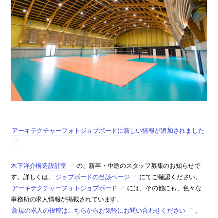
アーキテクチャーフォトジョブボードに新しい情報が追加されました
木下洋介構造設計室
の、新卒・中途のスタッフ募集のお知らせで
す。詳しくは、
ジョブボードの当該ページ
にてご確認ください。
アーキテクチャーフォトジョブボード
には、その他にも、色々な
事務所の求人情報が掲載されています。
新規の求人の投稿はこちらからお気軽にお問い合わせください
。