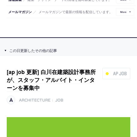
／
メールマガジンで最新の情報を配信しています。
メールマガジン
More
この日更新したその他の記事
[ap job 更新] 白川在建築設計事務所
AP JOB
が、スタッフ・アルバイト・インタ
ーンを募集中
ARCHITECTURE
JOB
|