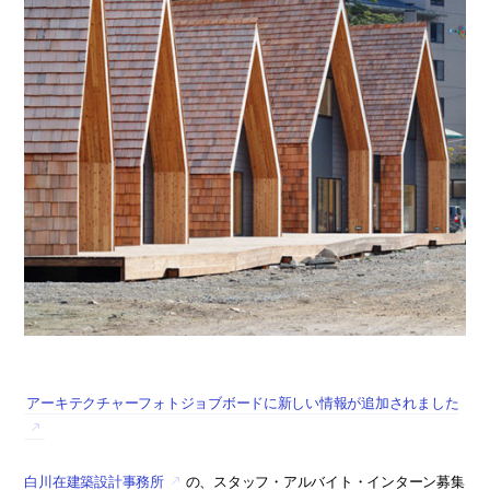
アーキテクチャーフォトジョブボードに新しい情報が追加されました
白川在建築設計事務所
の、スタッフ・アルバイト・インターン募集