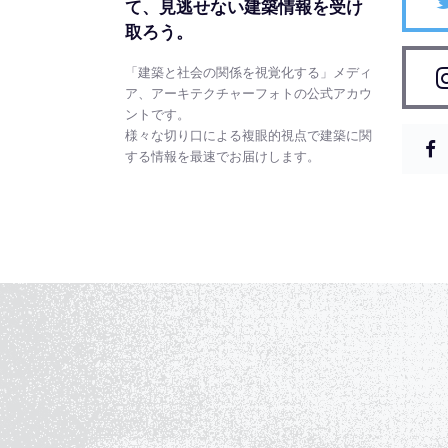
て、
見逃せない建築情報を受け
取ろう。
「建築と社会の関係を視覚化する」メディ
ア、アーキテクチャーフォトの公式アカウ
ントです。
様々な切り口による複眼的視点で建築に関
する情報を最速でお届けします。