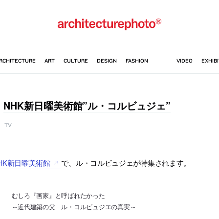
NHK新日曜美術館”ル・コルビュジェ”
TV
HK新日曜美術館
で、ル・コルビュジェが特集されます。
むしろ『画家』と呼ばれたかった
～近代建築の父 ル・コルビュジエの真実～