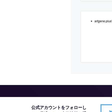
artgene.pl
公式アカウントをフォローし