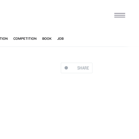
SHARE