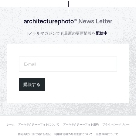
architecturephoto®
News Letter
メールマガジンでも最新の更新情報を
配信中
購読する
ホーム
アーキテクチャーフォトについて
アーキテクチャーフォト規約
プライバシーポリシー
特定商取引法に関する表記
利用者情報の外部送信について
広告掲載について