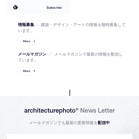
Subscribe
情報募集
／
建築・デザイン・アートの情報を随時募集して
います。
More
メールマガジン
／
メールマガジンで最新の情報を配信し
ています。
More
architecturephoto®
News Letter
メールマガジンでも最新の更新情報を
配信中