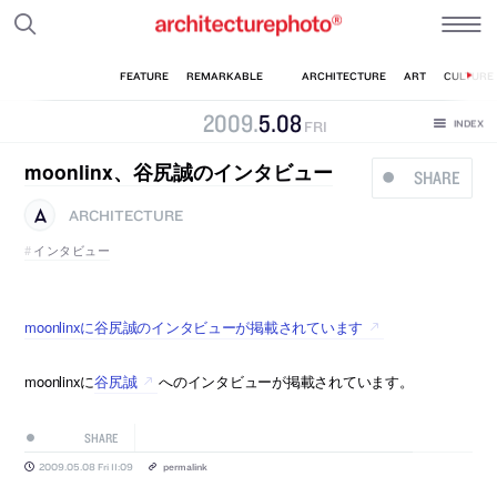
2009
.
5
.
08
FRI
moonlinx、谷尻誠のインタビュー
SHARE
ARCHITECTURE
インタビュー
moonlinxに谷尻誠のインタビューが掲載されています
moonlinxに
谷尻誠
へのインタビューが掲載されています。
SHARE
2009.05.08 Fri 11:09
permalink