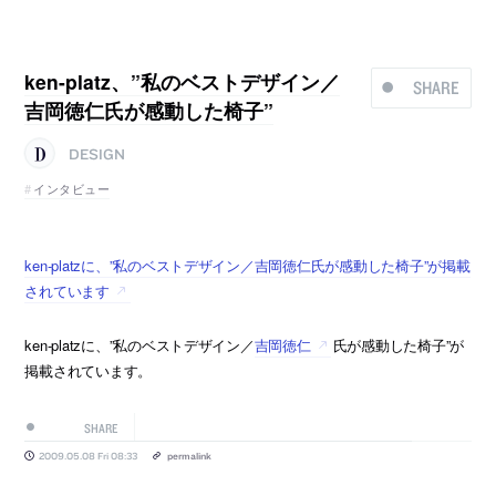
ken-platz、”私のベストデザイン／
SHARE
吉岡徳仁氏が感動した椅子”
DESIGN
インタビュー
ken-platzに、”私のベストデザイン／吉岡徳仁氏が感動した椅子”が掲載
されています
ken-platzに、”私のベストデザイン／
吉岡徳仁
氏が感動した椅子”が
掲載されています。
SHARE
2009.05.08 Fri 08:33
permalink