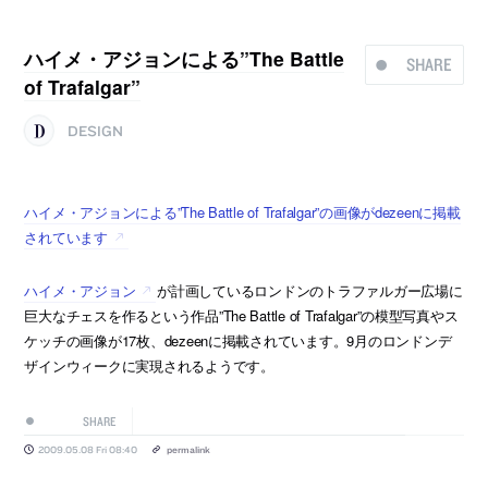
ハイメ・アジョンによる”The Battle
SHARE
of Trafalgar”
DESIGN
ハイメ・アジョンによる”The Battle of Trafalgar”の画像がdezeenに掲載
されています
ハイメ・アジョン
が計画しているロンドンのトラファルガー広場に
巨大なチェスを作るという作品”The Battle of Trafalgar”の模型写真やス
ケッチの画像が17枚、dezeenに掲載されています。9月のロンドンデ
ザインウィークに実現されるようです。
SHARE
2009.05.08 Fri 08:40
permalink