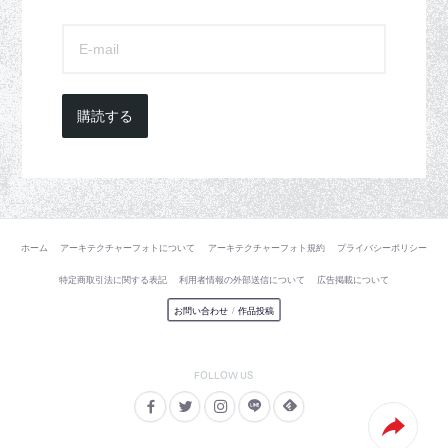
購読する
ホーム
アーキテクチャーフォトについて
アーキテクチャーフォト規約
プライバシーポリシー
特定商取引法に関する表記
利用者情報の外部送信について
広告掲載について
お問い合わせ
/
作品投稿