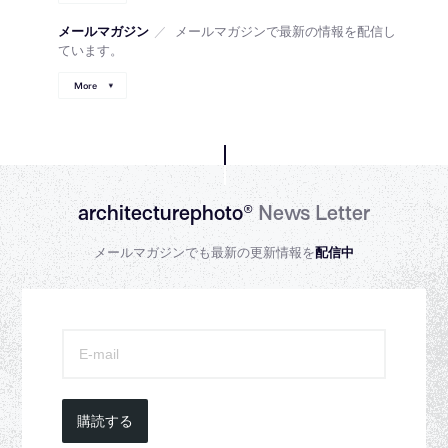
メールマガジン
／
メールマガジンで最新の情報を配信し
ています。
More
architecturephoto®
News Letter
メールマガジンでも最新の更新情報を
配信中
購読する