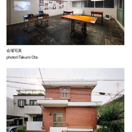
会場写真
photo©Takumi Ota