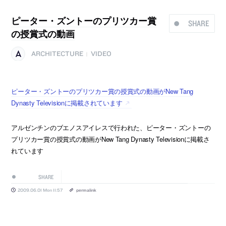
ピーター・ズントーのプリツカー賞
SHARE
の授賞式の動画
ARCHITECTURE
VIDEO
|
ピーター・ズントーのプリツカー賞の授賞式の動画がNew Tang
Dynasty Televisionに掲載されています
アルゼンチンのブエノスアイレスで行われた、ピーター・ズントーの
プリツカー賞の授賞式の動画がNew Tang Dynasty Televisionに掲載さ
れています
SHARE
2009.06.01 Mon 11:57
permalink