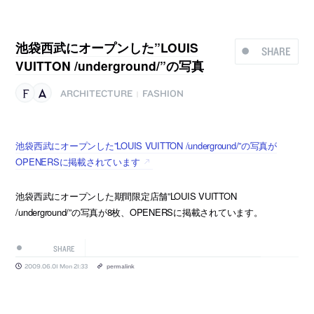
池袋西武にオープンした”LOUIS
SHARE
VUITTON /underground/”の写真
ARCHITECTURE
FASHION
|
池袋西武にオープンした”LOUIS VUITTON /underground/”の写真が
OPENERSに掲載されています
池袋西武にオープンした期間限定店舗”LOUIS VUITTON
/underground/”の写真が8枚、OPENERSに掲載されています。
SHARE
2009.06.01 Mon 21:33
permalink