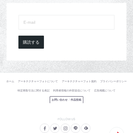
購読する
ホーム
アーキテクチャーフォトについて
アーキテクチャーフォト規約
プライバシーポリシー
特定商取引法に関する表記
利用者情報の外部送信について
広告掲載について
お問い合わせ
/
作品投稿