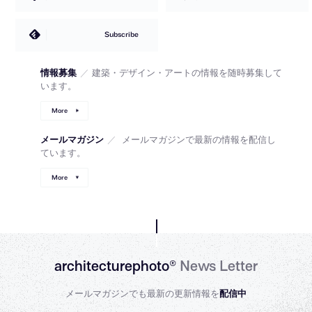
Subscribe
情報募集
／
建築・デザイン・アートの情報を随時募集して
います。
More
メールマガジン
／
メールマガジンで最新の情報を配信し
ています。
More
architecturephoto®
News Letter
メールマガジンでも最新の更新情報を
配信中