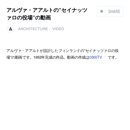
アルヴァ・アアルトの”セイナッツ
SHARE
ァロの役場”の動画
ARCHITECTURE
VIDEO
|
アルヴァ・アアルトが設計したフィンランドの”セイナッツァロの役
場”の動画です。1952年完成の作品。動画の作成は
0300TV
です。