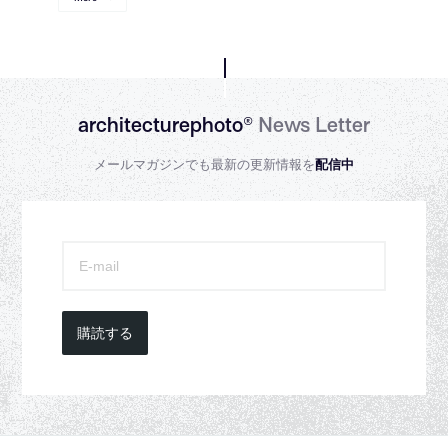
architecturephoto®
News Letter
メールマガジンでも最新の更新情報を
配信中
購読する