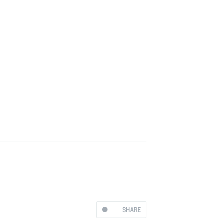
SHARE