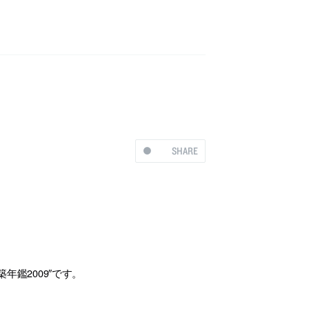
SHARE
年鑑2009″です。