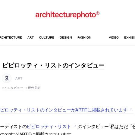
ピピロッティ・リストのインタビュー
ART
インタビュー
現代美術
ピロッティ・リストのインタビューがARTiTに掲載されています
アーティストの
ピピロッティ・リスト
のインタビュー”私はただ「
のです”がARTiTに掲載されています。