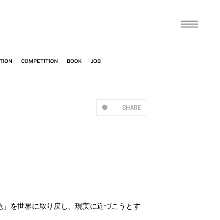
SHARE
色」を世界に取り戻し、現実に近づこうとす