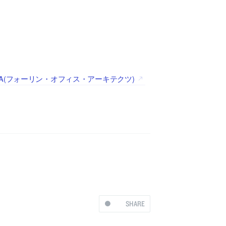
OA(フォーリン・オフィス・アーキテクツ)
SHARE