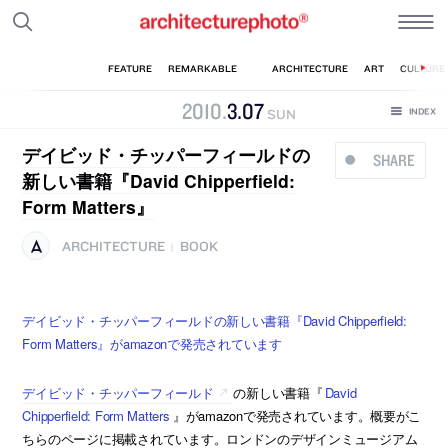
2010
.
3
.
07
SUN
デイビッド・チッパーフィールドの
SHARE
新しい書籍『David Chipperfield:
Form Matters』
ARCHITECTURE
BOOK
|
デイビッド・チッパーフィールドの新しい書籍『David Chipperfield:
Form Matters』がamazonで発売されています
デイビッド・チッパーフィールド
の新しい書籍『
David
Chipperfield: Form Matters
』がamazonで発売されています。概要がこ
ちらのページに掲載されています。ロンドンのデザインミュージアム