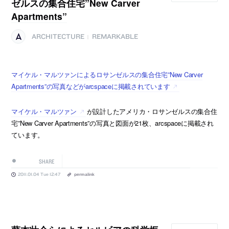
ゼルスの集合住宅”New Carver
Apartments”
ARCHITECTURE
REMARKABLE
|
マイケル・マルツァンによるロサンゼルスの集合住宅”New Carver
Apartments”の写真などがarcspaceに掲載されています
マイケル・マルツァン
が設計したアメリカ・ロサンゼルスの集合住
宅”New Carver Apartments”の写真と図面が21枚、arcspaceに掲載され
ています。
SHARE
2011.01.04 Tue 12:47
permalink