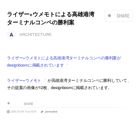
ライザー+ウメモトによる高雄港湾
SHARE
ターミナルコンペの勝利案
ARCHITECTURE
ライザー+ウメモトによる高雄港湾ターミナルコンペの勝利案が
designboomに掲載されています
ライザー+ウメモト
が高雄港湾ターミナルコンペに勝利していて、
その提案の画像が12枚、designboomに掲載されています。
SHARE
2011.01.04 Tue 10:51
permalink