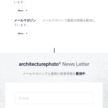
います。
More
メールマガジン
／
メールマガジンで最新の情報を配信し
ています。
More
architecturephoto®
News Letter
メールマガジンでも最新の更新情報を
配信中