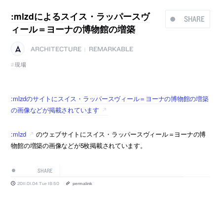
:mlzdによるスイス・ラッパースヴ
SHARE
ィール＝ヨーナの博物館の増築
ARCHITECTURE
REMARKABLE
|
現場
:mlzdのサイトにスイス・ラッパースヴィール＝ヨーナの博物館の増築
の画像などが掲載されています
:mlzd
のウェブサイトにスイス・ラッパースヴィール＝ヨーナの博
物館の増築の画像などが5枚掲載されています。
SHARE
2011.01.04 Tue 18:50
permalink