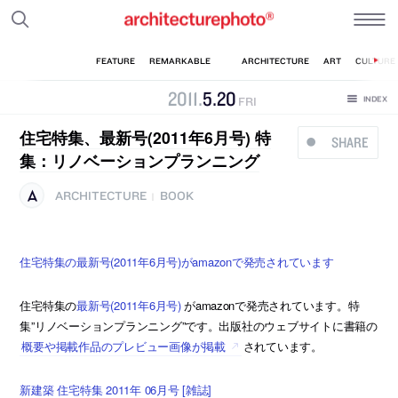
2011
.
5
.
20
FRI
住宅特集、最新号(2011年6月号) 特
SHARE
集：リノベーションプランニング
ARCHITECTURE
BOOK
|
住宅特集の最新号(2011年6月号)がamazonで発売されています
住宅特集の
最新号(2011年6月号)
がamazonで発売されています。特
集”リノベーションプランニング”です。出版社のウェブサイトに書籍の
概要や掲載作品のプレビュー画像が掲載
されています。
新建築 住宅特集 2011年 06月号 [雑誌]