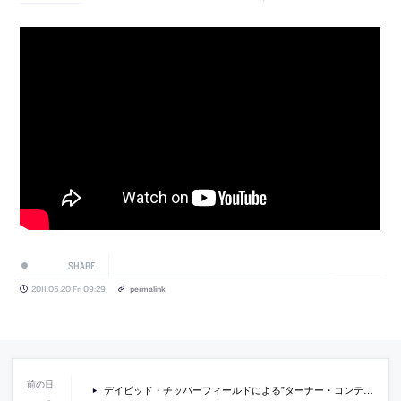
SHARE
2011.05.20 Fri 09:29
permalink
デイビッド・チッパーフィールドによる”ターナー・コンテンポラリー”のレポート