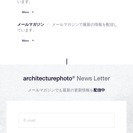
います。
More
メールマガジン
／
メールマガジンで最新の情報を配信し
ています。
More
architecturephoto®
News Letter
メールマガジンでも最新の更新情報を
配信中