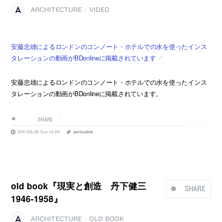
ARCHITECTURE
VIDEO
|
安藤忠雄によるロンドンのコンノート・ホテルでの水を使ったインス
タレーションの動画がBDonlineに掲載されています
安藤忠雄によるロンドンのコンノート・ホテルでの水を使ったインス
タレーションの動画がBDonlineに掲載されています。
SHARE
2011.06.26 Sun 14:24
permalink
old book『現実と創造 丹下健三
SHARE
1946-1958』
ARCHITECTURE
OLD BOOK
|