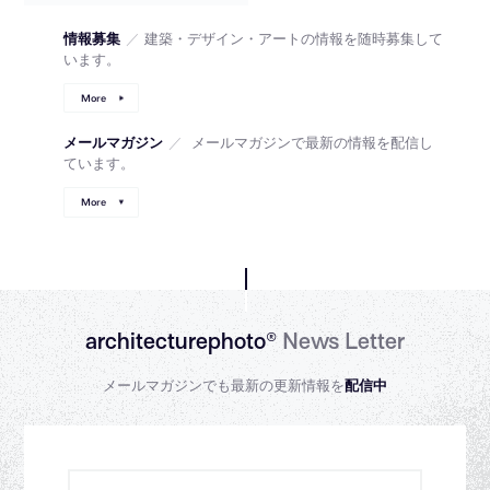
情報募集
／
建築・デザイン・アートの情報を随時募集して
います。
More
メールマガジン
／
メールマガジンで最新の情報を配信し
ています。
More
architecturephoto®
News Letter
メールマガジンでも最新の更新情報を
配信中