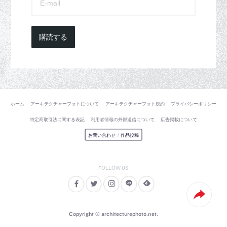
購読する
ホーム
アーキテクチャーフォトについて
アーキテクチャーフォト規約
プライバシーポリシー
特定商取引法に関する表記
利用者情報の外部送信について
広告掲載について
お問い合わせ
/
作品投稿
Copyright © architecturephoto.net.