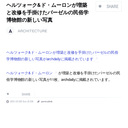
ヘルツォーク&ド・ムーロンが増築
SHARE
と改修を手掛けたバーゼルの民俗学
博物館の新しい写真
ARCHITECTURE
ヘルツォーク&ド・ムーロンが増築と改修を手掛けたバーゼルの民俗
学博物館の新しい写真がarchdailyに掲載されています
ヘルツォーク&ド・ムーロン
が増築と改修を手掛けたバーゼルの民
俗学博物館の新しい写真が11枚、archdailyに掲載されています。
SHARE
2011.10.08 Sat 21:08
permalink