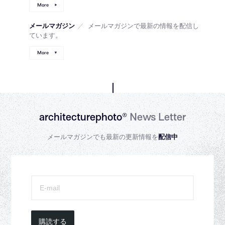
More
メールマガジン
／
メールマガジンで最新の情報を配信し
ています。
More
architecturephoto®
News Letter
メールマガジンでも最新の更新情報を
配信中
購読する