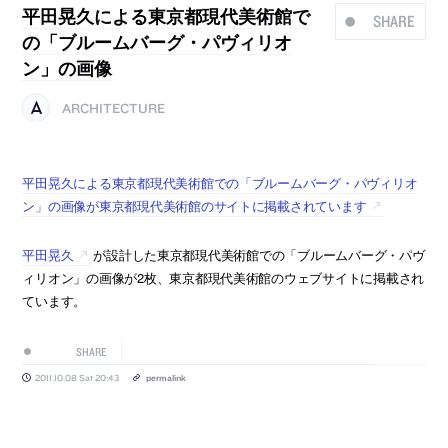
平田晃久による東京都現代美術館で
SHARE
の「ブルームバーグ・パヴィリオ
ン」の画像
ARCHITECTURE
平田晃久による東京都現代美術館での「ブルームバーグ・パヴィリオ
ン」の画像が東京都現代美術館のサイトに掲載されています
平田晃久
が設計した東京都現代美術館での「ブルームバーグ・パヴ
ィリオン」の画像が2枚、東京都現代美術館のウェブサイトに掲載され
ています。
SHARE
2011.10.08 Sat 20:43
permalink