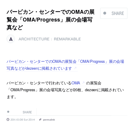
バービカン・センターでのOMAの展
SHARE
覧会「OMA/Progress」展の会場写
真など
ARCHITECTURE
REMARKABLE
|
バービカン・センターでのOMAの展覧会「OMA/Progress」展の会場
写真などがdezeenに掲載されています
バービカン・センターで行われている
OMA
の展覧会
「OMA/Progress」展の会場写真などが20枚、dezeenに掲載されてい
ます。
SHARE
2011.10.08 Sat 20:14
permalink