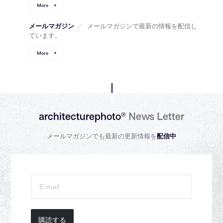
More
メールマガジン
／
メールマガジンで最新の情報を配信し
ています。
More
architecturephoto®
News Letter
メールマガジンでも最新の更新情報を
配信中
購読する