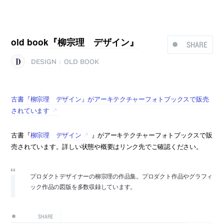
old book『柳宗理 デザイン』
SHARE
DESIGN
OLD BOOK
|
古書『柳宗理 デザイン』がアーキテクチャーフォトブックスで販売
されています
古書『
柳宗理 デザイン
』がアーキテクチャーフォトブックスで販
売されています。詳しい状態や概要はリンク先でご確認ください。
プロダクトデザイナーの柳宗理の作品集。プロダクト作品やグラフィ
ック作品の図版を多数収録しています。
SHARE