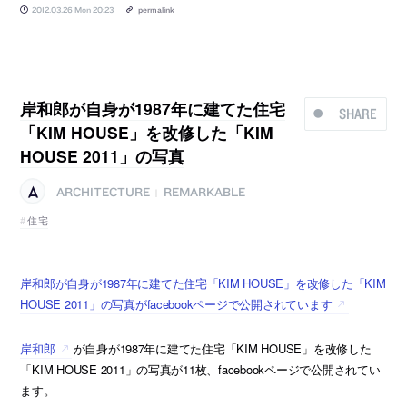
2012.03.26 Mon 20:23
permalink
岸和郎が自身が1987年に建てた住宅
SHARE
「KIM HOUSE」を改修した「KIM
HOUSE 2011」の写真
ARCHITECTURE
REMARKABLE
|
住宅
岸和郎が自身が1987年に建てた住宅「KIM HOUSE」を改修した「KIM
HOUSE 2011」の写真がfacebookページで公開されています
岸和郎
が自身が1987年に建てた住宅「KIM HOUSE」を改修した
「KIM HOUSE 2011」の写真が11枚、facebookページで公開されてい
ます。