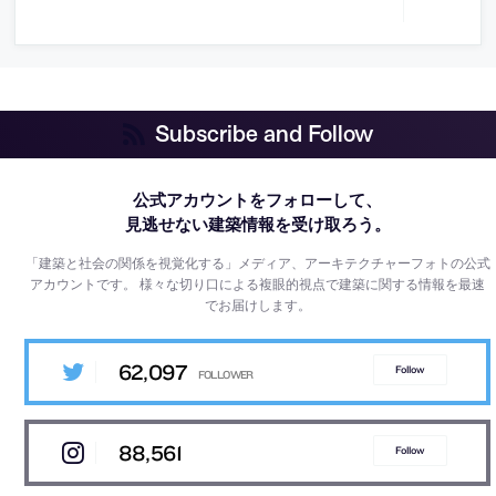
Subscribe and Follow
公式アカウントをフォローして、
見逃せない建築情報を受け取ろう。
「建築と社会の関係を視覚化する」メディア、アーキテクチャーフォトの公式
アカウントです。
様々な切り口による複眼的視点で建築に関する情報を最速
でお届けします。
62,097
Follow
88,561
Follow