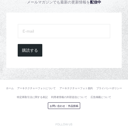
メールマガジンでも最新の更新情報を
配信中
購読する
ホーム
アーキテクチャーフォトについて
アーキテクチャーフォト規約
プライバシーポリシー
特定商取引法に関する表記
利用者情報の外部送信について
広告掲載について
お問い合わせ
/
作品投稿