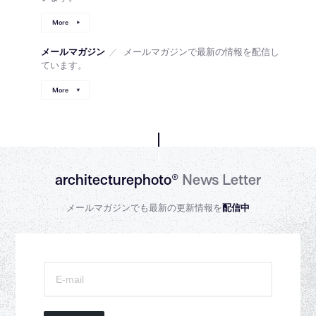
More
メールマガジン
／
メールマガジンで最新の情報を配信し
ています。
More
architecturephoto®
News Letter
メールマガジンでも最新の更新情報を
配信中