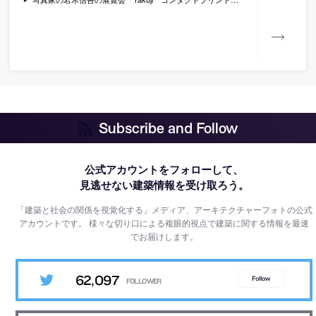
Subscribe and Follow
公式アカウントをフォローして、
見逃せない建築情報を受け取ろう。
「建築と社会の関係を視覚化する」メディア、アーキテクチャーフォトの公式
アカウントです。
様々な切り口による複眼的視点で建築に関する情報を最速
でお届けします。
62,097
Follow