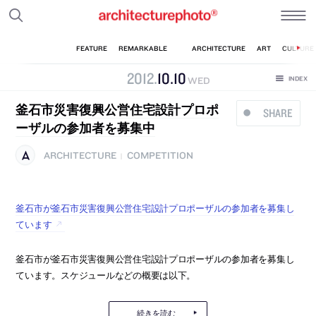
2012
.
10
.
10
WED
釜石市災害復興公営住宅設計プロポ
SHARE
ーザルの参加者を募集中
ARCHITECTURE
COMPETITION
|
釜石市が釜石市災害復興公営住宅設計プロポーザルの参加者を募集し
ています
釜石市が釜石市災害復興公営住宅設計プロポーザルの参加者を募集し
ています。スケジュールなどの概要は以下。
続きを読む