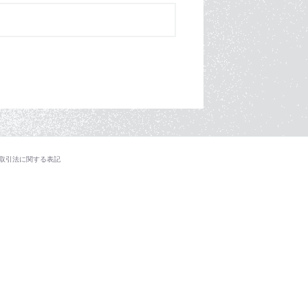
取引法に関する表記