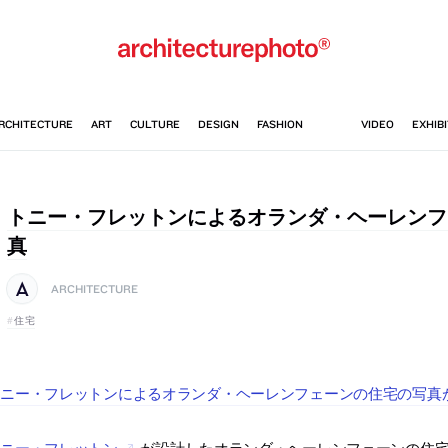
トニー・フレットンによるオランダ・ヘーレンフ
真
ARCHITECTURE
住宅
ニー・フレットンによるオランダ・ヘーレンフェーンの住宅の写真がB
トニー・フレットン
が設計したオランダ・ヘーレンフェーンの住宅の写