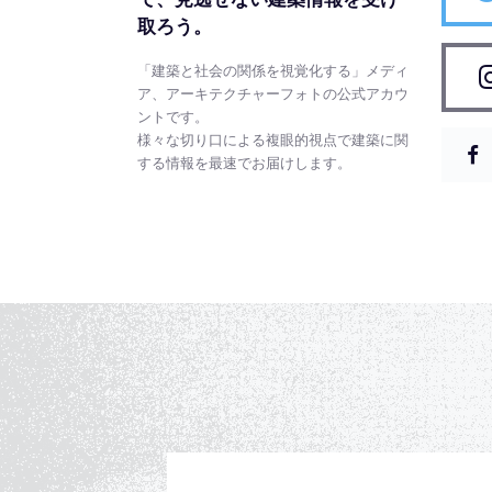
取ろう。
「建築と社会の関係を視覚化する」メディ
ア、アーキテクチャーフォトの公式アカウ
ントです。
様々な切り口による複眼的視点で建築に関
する情報を最速でお届けします。