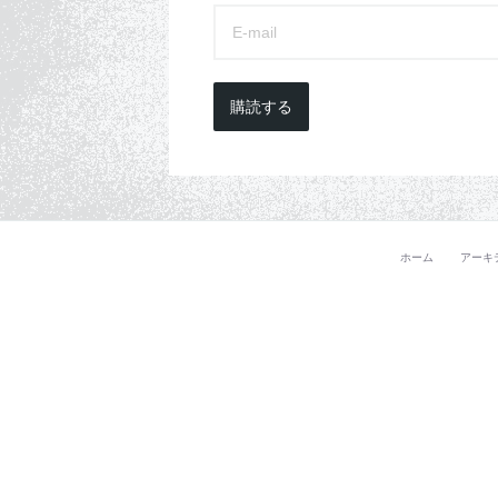
購読する
ホーム
アーキ