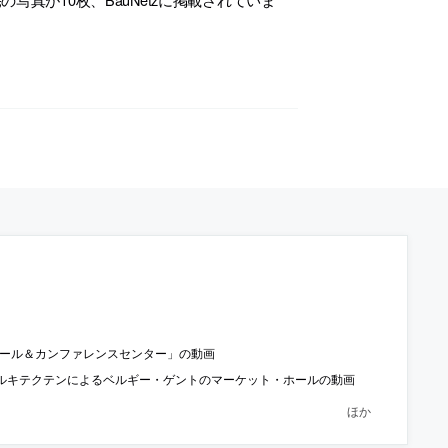
ホール＆カンファレンスセンター」の動画
ルキテクテンによるベルギー・ゲントのマーケット・ホールの動画
ほか