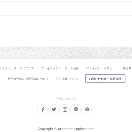
テクチャーフォトについて
アーキテクチャーフォト規約
プライバシーポリシー
特定商
利用者情報の外部送信について
広告掲載について
お問い合わせ
/
作品投稿
Copyright © architecturephoto.net.