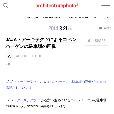
2014
.
3
.
21
FRI
JAJA・アーキテクツによるコペン
SHARE
ハーゲンの駐車場の画像
ARCHITECTURE
色
JAJA・アーキテクツによるコペンハーゲンの駐車場の画像がdezeenに
掲載されています
JAJA・アーキテクツ
が設計を進めているコペンハーゲンの駐車場
の画像が9枚、dezeenに掲載されています。