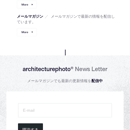
More
メールマガジン
／
メールマガジンで最新の情報を配信し
ています。
More
architecturephoto®
News Letter
メールマガジンでも最新の更新情報を
配信中
購読する