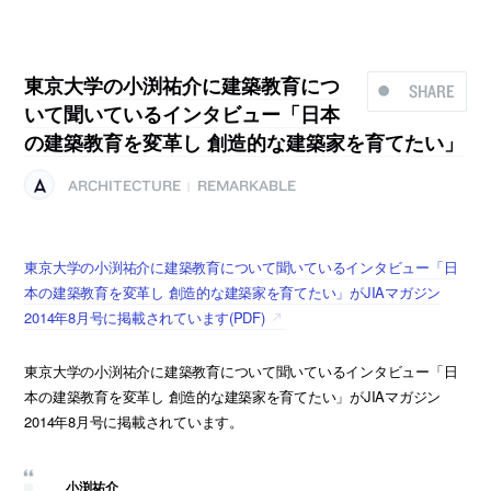
東京大学の小渕祐介に建築教育につ
SHARE
いて聞いているインタビュー「日本
の建築教育を変革し 創造的な建築家を育てたい」
ARCHITECTURE
REMARKABLE
|
東京大学の小渕祐介に建築教育について聞いているインタビュー「日
本の建築教育を変革し 創造的な建築家を育てたい」がJIAマガジン
2014年8月号に掲載されています(PDF)
東京大学の小渕祐介に建築教育について聞いているインタビュー「日
本の建築教育を変革し 創造的な建築家を育てたい」がJIAマガジン
2014年8月号に掲載されています。
小渕祐介