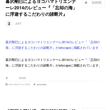
暮沢剛巳によるヨコハマトリエンナ
SHARE
ーレ2014のレビュー『「忘却の海」
に浮遊するこだわりの諸断片』
ART
暮沢剛巳によるヨコハマトリエンナーレ2014のレビュー『「忘却の
海」に浮遊するこだわりの諸断片』がartscapeに掲載されています
暮沢剛巳によるヨコハマトリエンナーレ2014のレビュー『「忘却の
海」に浮遊するこだわりの諸断片』がartscapeに掲載されています。
SHARE
2014.08.19 Tue 10:55
permalink