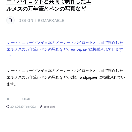
ー・パイロットと共同で制作したエ
ルメスの万年筆とペンの写真など
DESIGN
REMARKABLE
|
マーク・ニューソンが日本のメーカー・パイロットと共同で制作した
エルメスの万年筆とペンの写真などがwallpapaer*に掲載されています
マーク・ニューソンが日本のメーカー・パイロットと共同で制作した
エルメスの万年筆とペンの写真などが8枚、wallpapaer*に掲載されてい
ます。
SHARE
2014.08.19 Tue 10:23
permalink