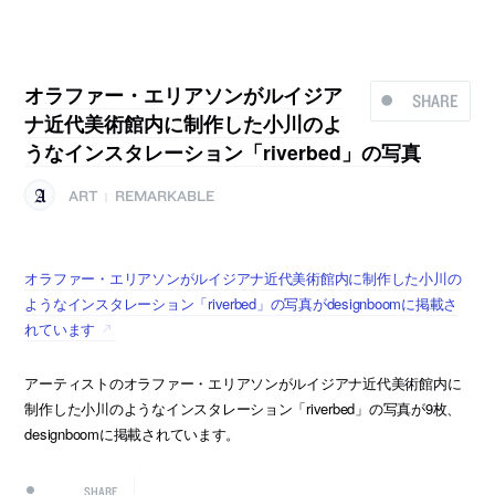
オラファー・エリアソンがルイジア
SHARE
ナ近代美術館内に制作した小川のよ
うなインスタレーション「riverbed」の写真
ART
REMARKABLE
|
オラファー・エリアソンがルイジアナ近代美術館内に制作した小川の
ようなインスタレーション「riverbed」の写真がdesignboomに掲載さ
れています
アーティストのオラファー・エリアソンがルイジアナ近代美術館内に
制作した小川のようなインスタレーション「riverbed」の写真が9枚、
designboomに掲載されています。
SHARE