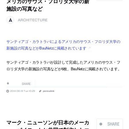
メリカのサウス・フロリダ大学の新
施設の写真など
ARCHITECTURE
サンティアゴ・カラトラバによるアメリカのサウス・フロリダ大学の
新施設の写真などがBauNetzに掲載されています
サンティアゴ・カラトラバが設計して完成したアメリカのサウス・フ
ロリダ大学の新施設の写真などが6枚、BauNetzに掲載されています。
SHARE
2014.08.19 Tue 10:29
permalink
マーク・ニューソンが日本のメーカ
SHARE