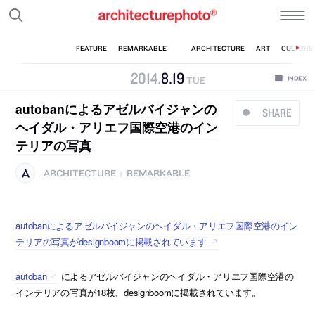
2014
.
8
.
19
TUE
autobanによるアゼルバイジャンの
SHARE
ヘイダル・アリエフ国際空港のイン
テリアの写真
ARCHITECTURE
REMARKABLE
|
autobanによるアゼルバイジャンのヘイダル・アリエフ国際空港のイン
テリアの写真がdesignboomに掲載されています
autoban
によるアゼルバイジャンのヘイダル・アリエフ国際空港の
インテリアの写真が18枚、designboomに掲載されています。