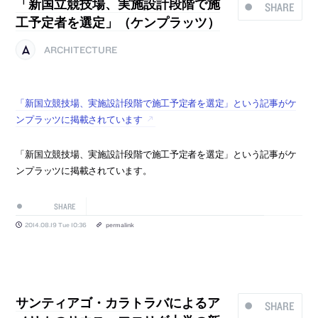
「新国立競技場、実施設計段階で施
SHARE
工予定者を選定」（ケンプラッツ）
ARCHITECTURE
「新国立競技場、実施設計段階で施工予定者を選定」という記事がケ
ンプラッツに掲載されています
「新国立競技場、実施設計段階で施工予定者を選定」という記事がケ
ンプラッツに掲載されています。
SHARE
2014.08.19 Tue 10:36
permalink
サンティアゴ・カラトラバによるア
SHARE