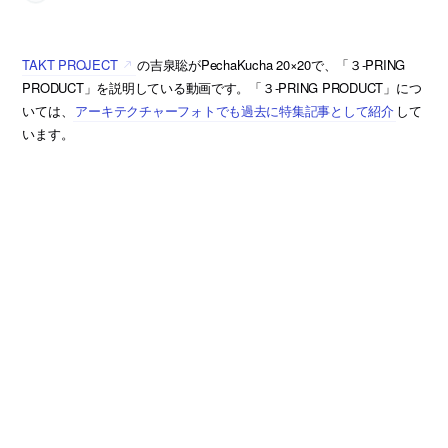
TAKT PROJECT
の吉泉聡がPechaKucha 20×20で、「３-PRING
PRODUCT」を説明している動画です。「３-PRING PRODUCT」につ
いては、
アーキテクチャーフォトでも過去に特集記事として紹介
して
います。