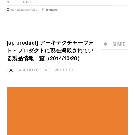
SHARE
2014.10.20 Mon 10:59
permalink
[ap product] アーキテクチャーフォ
SHARE
ト・プロダクトに現在掲載されてい
る製品情報一覧（2014/10/20）
ARCHITECTURE
PRODUCT
|