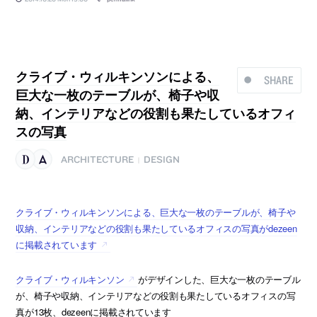
クライブ・ウィルキンソンによる、
SHARE
巨大な一枚のテーブルが、椅子や収
納、インテリアなどの役割も果たしているオフィ
スの写真
ARCHITECTURE
DESIGN
|
クライブ・ウィルキンソンによる、巨大な一枚のテーブルが、椅子や
収納、インテリアなどの役割も果たしているオフィスの写真がdezeen
に掲載されています
クライブ・ウィルキンソン
がデザインした、巨大な一枚のテーブル
が、椅子や収納、インテリアなどの役割も果たしているオフィスの写
真が13枚、dezeenに掲載されています