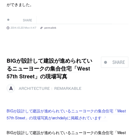
ができました。
SHARE
2014.10.20 Mon 11:47
permalink
BIGが設計して建設が進められてい
SHARE
るニューヨークの集合住宅「West
57th Street」の現場写真
ARCHITECTURE
REMARKABLE
|
BIGが設計して建設が進められているニューヨークの集合住宅「West
57th Street」の現場写真がarchdailyに掲載されています
BIGが設計して建設が進められているニューヨークの集合住宅「West