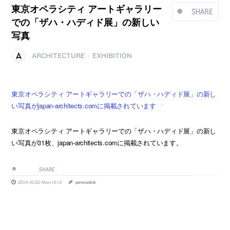
東京オペラシティ アートギャラリー
SHARE
での「ザハ・ハディド展」の新しい
写真
ARCHITECTURE
EXHIBITION
|
東京オペラシティ アートギャラリーでの「ザハ・ハディド展」の新し
い写真がjapan-architects.comに掲載されています
東京オペラシティ アートギャラリーでの「ザハ・ハディド展」の新し
い写真が31枚、japan-architects.comに掲載されています。
SHARE
2014.10.20 Mon 15:13
permalink