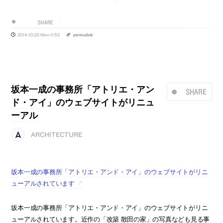
SHARE
2014.10.20 Mon 11:52
permalink
坂本一成の事務所「アトリエ・アン
SHARE
ド・アイ」のウェブサイトがリニュ
ーアル
ARCHITECTURE
坂本一成の事務所「アトリエ・アンド・アイ」のウェブサイトがリニ
ューアルされています
坂本一成の事務所「アトリエ・アンド・アイ」のウェブサイトがリニ
ューアルされています。近作の「改築 散田の家」の写真なども見る事