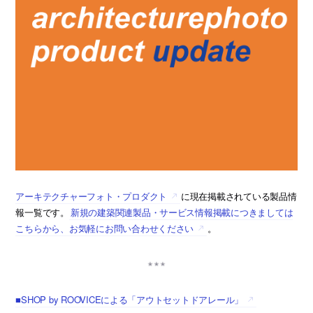
アーキテクチャーフォト・プロダクト
に現在掲載されている製品情
報一覧です。
新規の建築関連製品・サービス情報掲載につきましては
こちらから、お気軽にお問い合わせください
。
■SHOP by ROOVICEによる「アウトセットドアレール」