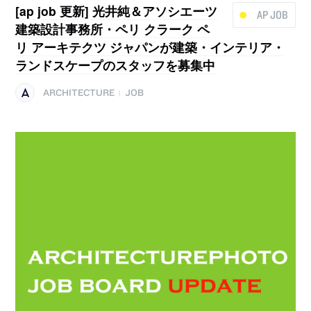
[ap job 更新] 光井純＆アソシエーツ
AP JOB
建築設計事務所・ペリ クラーク ペ
リ アーキテクツ ジャパンが建築・インテリア・
ランドスケープのスタッフを募集中
ARCHITECTURE
JOB
|