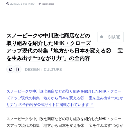
2015.01.13 Tue 14:09
permalink
スノーピークや中川政七商店などの
SHARE
取り組みを紹介したNHK・クローズ
アップ現代の特集「地方から日本を変える② 宝
を生み出す“つながり力”」の全内容
DESIGN
CULTURE
|
スノーピークや中川政七商店などの取り組みを紹介したNHK・クロー
ズアップ現代の特集「地方から日本を変える② 宝を生み出す“つなが
り力”」の全内容が公式サイトに掲載されています
スノーピークや中川政七商店などの取り組みを紹介したNHK・クロー
ズアップ現代の特集「地方から日本を変える② 宝を生み出す“つなが