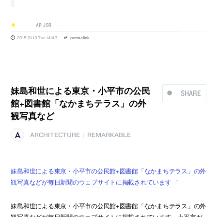
AP JOB
2015.01.13 Tue 14:43
permalink
妹島和世による東京・小平市の公民
SHARE
館+図書館「なかまちテラス」の外
観写真など
ARCHITECTURE
REMARKABLE
|
妹島和世による東京・小平市の公民館+図書館「なかまちテラス」の外
観写真などが毎日新聞のウェブサイトに掲載されています
妹島和世による東京・小平市の公民館+図書館「なかまちテラス」の外
観写真などが毎日新聞のウェブサイトに掲載されています。小平市が