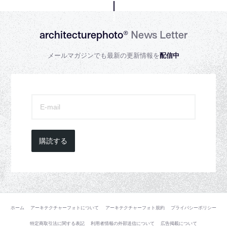
architecturephoto®
News Letter
メールマガジンでも最新の更新情報を
配信中
購読する
ホーム
アーキテクチャーフォトについて
アーキテクチャーフォト規約
プライバシーポリシー
特定商取引法に関する表記
利用者情報の外部送信について
広告掲載について