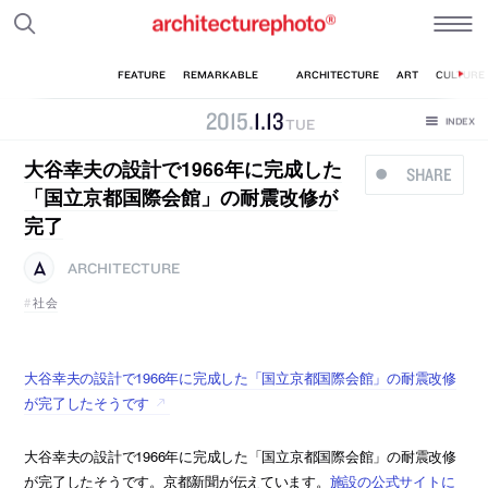
2015
.
1
.
13
TUE
大谷幸夫の設計で1966年に完成した
SHARE
「国立京都国際会館」の耐震改修が
完了
ARCHITECTURE
社会
大谷幸夫の設計で1966年に完成した「国立京都国際会館」の耐震改修
が完了したそうです
大谷幸夫の設計で1966年に完成した「国立京都国際会館」の耐震改修
が完了したそうです。京都新聞が伝えています。
施設の公式サイトに