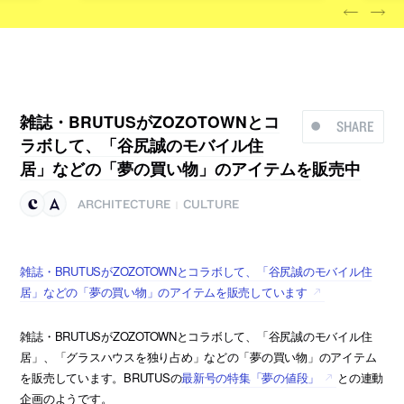
雑誌・BRUTUSがZOZOTOWNとコ
SHARE
ラボして、「谷尻誠のモバイル住
居」などの「夢の買い物」のアイテムを販売中
ARCHITECTURE
CULTURE
|
雑誌・BRUTUSがZOZOTOWNとコラボして、「谷尻誠のモバイル住
居」などの「夢の買い物」のアイテムを販売しています
雑誌・BRUTUSがZOZOTOWNとコラボして、「谷尻誠のモバイル住
居」、「グラスハウスを独り占め」などの「夢の買い物」のアイテム
を販売しています。BRUTUSの
最新号の特集「夢の値段」
との連動
企画のようです。