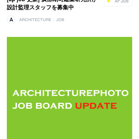
AP JOB
設計監理スタッフを募集中
ARCHITECTURE
JOB
|