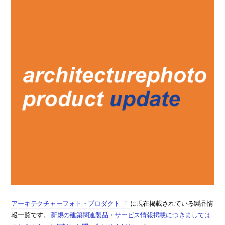
アーキテクチャーフォト・プロダクト
に現在掲載されている製品情
報一覧です。
新規の建築関連製品・サービス情報掲載につきましては