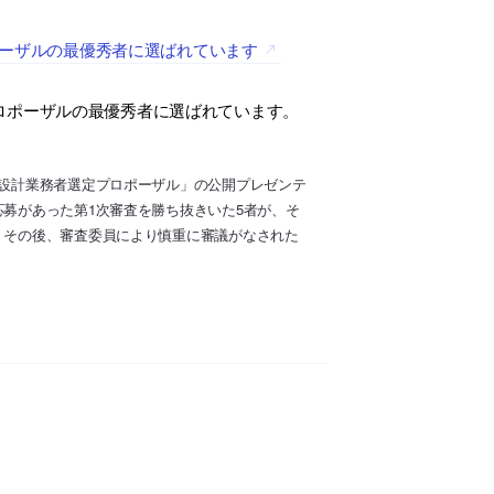
ロポーザルの最優秀者に選ばれています
ロポーザルの最優秀者に選ばれています。
館設計業務者選定プロポーザル」の公開プレゼンテ
応募があった第1次審査を勝ち抜きいた5者が、そ
。その後、審査委員により慎重に審議がなされた