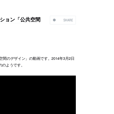
ション「公共空間
SHARE
間のデザイン」の動画です。2014年3月2日
ののようです。