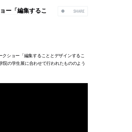
ョー「編集するこ
SHARE
ークショー「編集することとデザインするこ
大学院の学生展に合わせて行われたもののよう