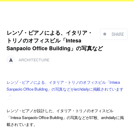
レンゾ・ピアノによる、イタリア・
SHARE
トリノのオフィスビル「Intesa
Sanpaolo Office Building」の写真など
ARCHITECTURE
レンゾ・ピアノによる、イタリア・トリノのオフィスビル「Intesa
Sanpaolo Office Building」の写真などがarchdailyに掲載されています
レンゾ・ピアノが設計した、イタリア・トリノのオフィスビル
「Intesa Sanpaolo Office Building」の写真などが37枚、archdailyに掲
載されています。