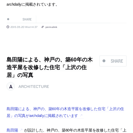
archdailyに掲載されています。
SHARE
2015.05.20 Wed 14:37
permalink
島田陽による、神戸の、築60年の木
SHARE
造平屋を改修した住宅「上沢の住
居」の写真
ARCHITECTURE
島田陽による、神戸の、築60年の木造平屋を改修した住宅「上沢の住
居」の写真がarchdailyに掲載されています
島田陽
が設計した、神戸の、築60年の木造平屋を改修した住宅「上