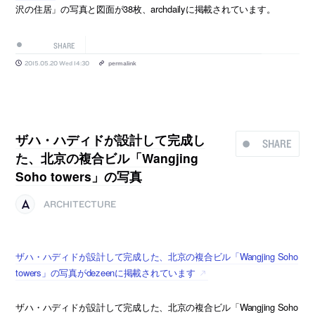
沢の住居」の写真と図面が38枚、archdailyに掲載されています。
SHARE
2015.05.20 Wed 14:30
permalink
ザハ・ハディドが設計して完成し
SHARE
た、北京の複合ビル「Wangjing
Soho towers」の写真
ARCHITECTURE
ザハ・ハディドが設計して完成した、北京の複合ビル「Wangjing Soho
towers」の写真がdezeenに掲載されています
ザハ・ハディドが設計して完成した、北京の複合ビル「Wangjing Soho