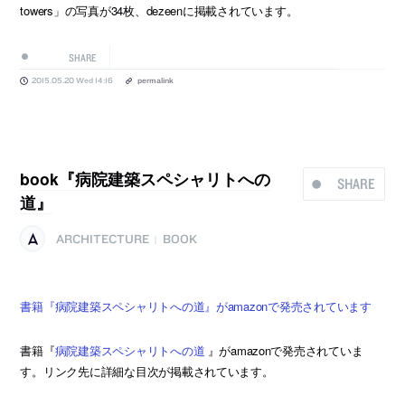
towers」の写真が34枚、dezeenに掲載されています。
SHARE
2015.05.20 Wed 14:16
permalink
book『病院建築スペシャリトへの
SHARE
道』
ARCHITECTURE
BOOK
|
書籍『病院建築スペシャリトへの道』がamazonで発売されています
書籍『
病院建築スペシャリトへの道
』がamazonで発売されていま
す。リンク先に詳細な目次が掲載されています。