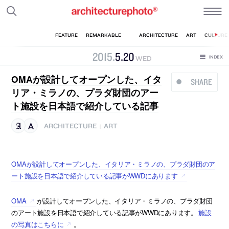
2015
.
5
.
20
WED
OMAが設計してオープンした、イタ
SHARE
リア・ミラノの、プラダ財団のアー
ト施設を日本語で紹介している記事
ARCHITECTURE
ART
|
OMAが設計してオープンした、イタリア・ミラノの、プラダ財団のア
ート施設を日本語で紹介している記事がWWDにあります
OMA
が設計してオープンした、イタリア・ミラノの、プラダ財団
のアート施設を日本語で紹介している記事がWWDにあります。
施設
の写真はこちらに
。