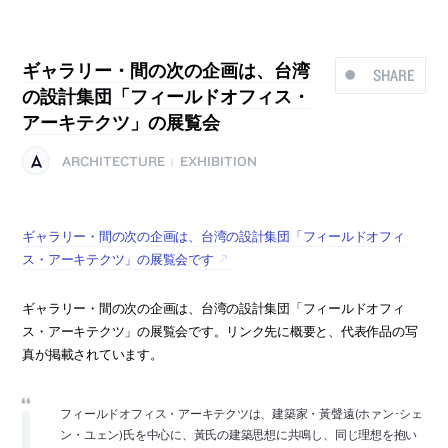
ギャラリー・間の次の企画は、台湾
SHARE
の設計集団「フィールドオフィス・
アーキテクツ」の展覧会
ARCHITECTURE
EXHIBITION
|
ギャラリー・間の次の企画は、台湾の設計集団「フィールドオフィ
ス・アーキテクツ」の展覧会です
ギャラリー・間の次の企画は、台湾の設計集団「フィールドオフィ
ス・アーキテクツ」の展覧会です。リンク先に概要と、代表作品の写
真が掲載されています。
フィールドオフィス・アーキテクツは、建築家・黃聲遠(ホァン･シェ
ン・ユェン)氏を中心に、黃氏の建築思想に共鳴し、同じ理想を抱い