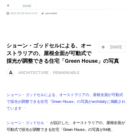
SHARE
2015.05.20 Wed 14:42
permalink
ショーン・ゴッドセルによる、オー
SHARE
ストラリアの、屋根全面が可動式で
採光が調整できる住宅「Green House」の写真
ARCHITECTURE
REMARKABLE
|
ショーン・ゴッドセルによる、オーストラリアの、屋根全面が可動式
で採光が調整できる住宅「Green House」の写真がarchdailyに掲載され
ています
ショーン・ゴッドセル
が設計した、オーストラリアの、屋根全面が
可動式で採光が調整できる住宅「Green House」の写真が34枚、