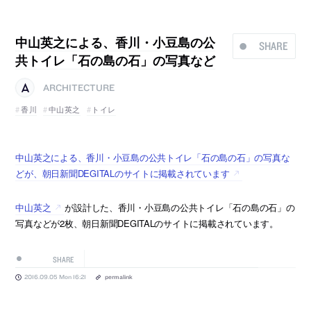
中山英之による、香川・小豆島の公
SHARE
共トイレ「石の島の石」の写真など
ARCHITECTURE
香川
中山英之
トイレ
中山英之による、香川・小豆島の公共トイレ「石の島の石」の写真な
どが、朝日新聞DEGITALのサイトに掲載されています
中山英之
が設計した、香川・小豆島の公共トイレ「石の島の石」の
写真などが2枚、朝日新聞DEGITALのサイトに掲載されています。
SHARE
2016.09.05 Mon 16:21
permalink