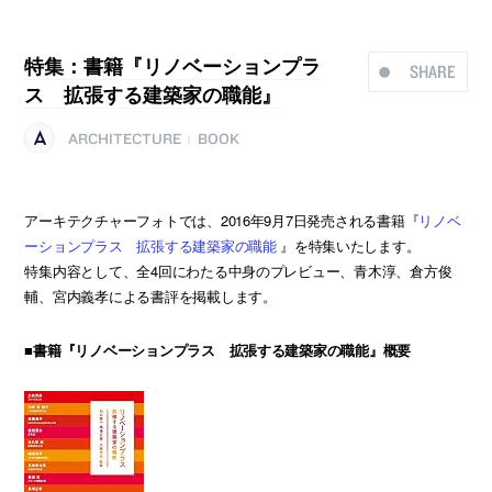
特集：書籍『リノベーションプラ
SHARE
ス 拡張する建築家の職能』
ARCHITECTURE
BOOK
|
アーキテクチャーフォトでは、2016年9月7日発売される書籍『
リノベ
ーションプラス 拡張する建築家の職能
』を特集いたします。
特集内容として、全4回にわたる中身のプレビュー、青木淳、倉方俊
輔、宮内義孝による書評を掲載します。
■書籍『リノベーションプラス 拡張する建築家の職能』概要