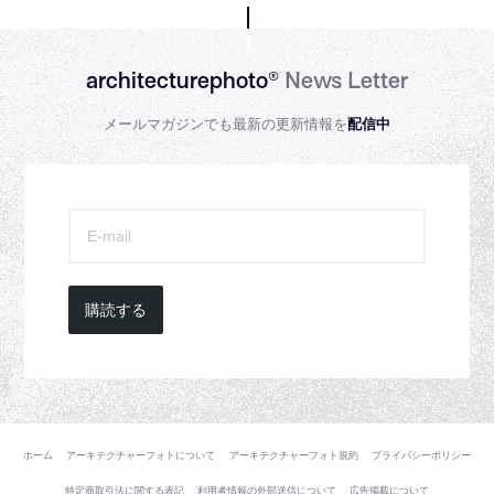
architecturephoto®
News Letter
メールマガジンでも最新の更新情報を
配信中
購読する
ホーム
アーキテクチャーフォトについて
アーキテクチャーフォト規約
プライバシーポリシー
特定商取引法に関する表記
利用者情報の外部送信について
広告掲載について