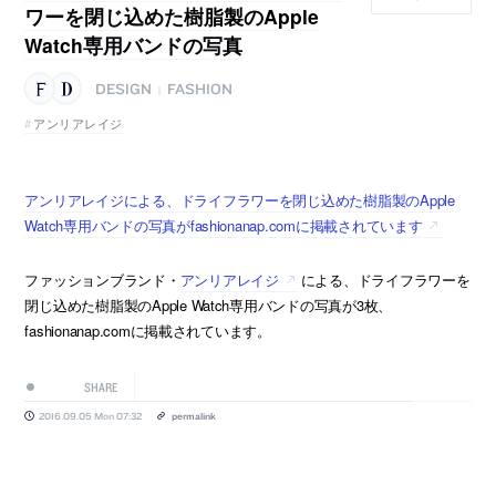
ワーを閉じ込めた樹脂製のApple
Watch専用バンドの写真
DESIGN
FASHION
|
アンリアレイジ
アンリアレイジによる、ドライフラワーを閉じ込めた樹脂製のApple
Watch専用バンドの写真がfashionanap.comに掲載されています
ファッションブランド・
アンリアレイジ
による、ドライフラワーを
閉じ込めた樹脂製のApple Watch専用バンドの写真が3枚、
fashionanap.comに掲載されています。
SHARE
2016.09.05 Mon 07:32
permalink