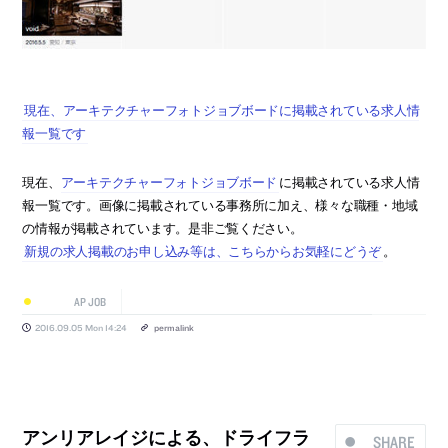
現在、アーキテクチャーフォトジョブボードに掲載されている求人情
報一覧です
現在、
アーキテクチャーフォトジョブボード
に掲載されている求人情
報一覧です。画像に掲載されている事務所に加え、様々な職種・地域
の情報が掲載されています。是非ご覧ください。
新規の求人掲載のお申し込み等は、こちらからお気軽にどうぞ
。
AP JOB
2016.09.05 Mon 14:24
permalink
アンリアレイジによる、ドライフラ
SHARE