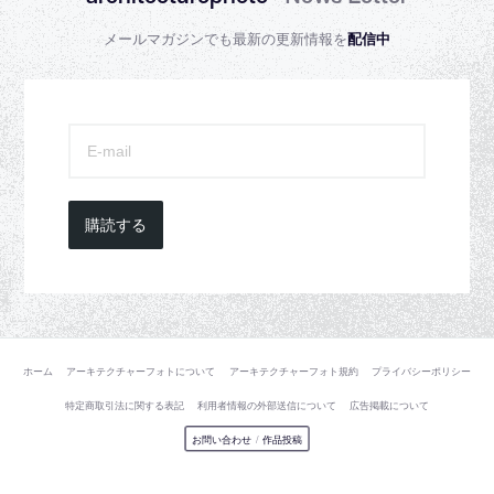
メールマガジンでも最新の更新情報を
配信中
購読する
ホーム
アーキテクチャーフォトについて
アーキテクチャーフォト規約
プライバシーポリシー
特定商取引法に関する表記
利用者情報の外部送信について
広告掲載について
お問い合わせ
/
作品投稿