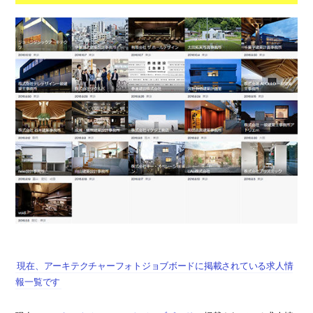
現在、アーキテクチャーフォトジョブボードに掲載されている求人情
報一覧です