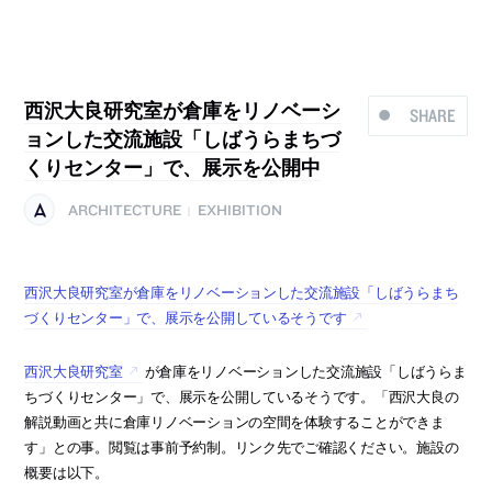
西沢大良研究室が倉庫をリノベーシ
SHARE
ョンした交流施設「しばうらまちづ
くりセンター」で、展示を公開中
ARCHITECTURE
EXHIBITION
|
西沢大良研究室が倉庫をリノベーションした交流施設「しばうらまち
づくりセンター」で、展示を公開しているそうです
西沢大良研究室
が倉庫をリノベーションした交流施設「しばうらま
ちづくりセンター」で、展示を公開しているそうです。「西沢大良の
解説動画と共に倉庫リノベーションの空間を体験することができま
す」との事。閲覧は事前予約制。リンク先でご確認ください。施設の
概要は以下。