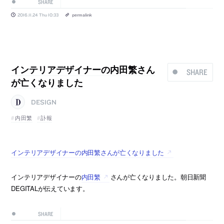
SHARE
2016.11.24 Thu 10:33
permalink
インテリアデザイナーの内田繁さん
SHARE
が亡くなりました
DESIGN
内田繁
訃報
インテリアデザイナーの内田繁さんが亡くなりました
インテリアデザイナーの
内田繁
さんが亡くなりました。朝日新聞
DEGITALが伝えています。
SHARE