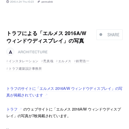
2016.11.24 Thu 10:23
permalink
トラフによる「エルメス 2016A/W
SHARE
ウィンドウディスプレイ」の写真
ARCHITECTURE
インスタレーション
禿真哉
エルメス
鈴野浩一
トラフ建築設計事務所
トラフのサイトに「エルメス 2016A/W ウィンドウディスプレイ」の写
真が掲載されています
トラフ
のウェブサイトに「エルメス 2016A/W ウィンドウディスプ
レイ」の写真が7枚掲載されています。