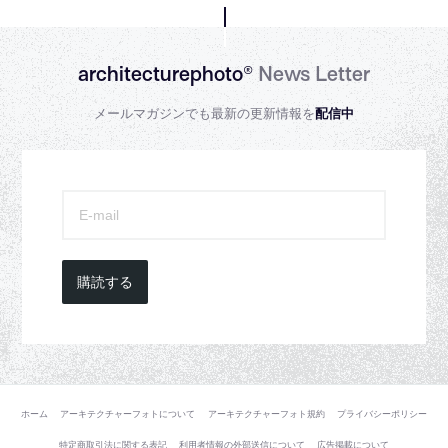
architecturephoto®
News Letter
メールマガジンでも最新の更新情報を
配信中
購読する
ホーム
アーキテクチャーフォトについて
アーキテクチャーフォト規約
プライバシーポリシー
特定商取引法に関する表記
利用者情報の外部送信について
広告掲載について