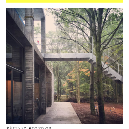
東京クラシック 森のクラブハウス