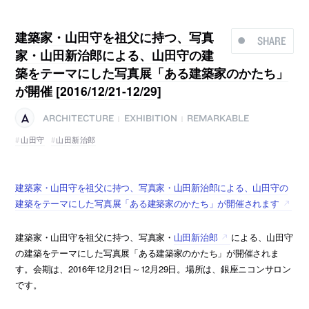
建築家・山田守を祖父に持つ、写真
SHARE
家・山田新治郎による、山田守の建
築をテーマにした写真展「ある建築家のかたち」
が開催 [2016/12/21-12/29]
ARCHITECTURE
EXHIBITION
REMARKABLE
|
|
山田守
山田新治郎
建築家・山田守を祖父に持つ、写真家・山田新治郎による、山田守の
建築をテーマにした写真展「ある建築家のかたち」が開催されます
建築家・山田守を祖父に持つ、写真家・
山田新治郎
による、山田守
の建築をテーマにした写真展「ある建築家のかたち」が開催されま
す。会期は、2016年12月21日～12月29日。場所は、銀座ニコンサロン
です。