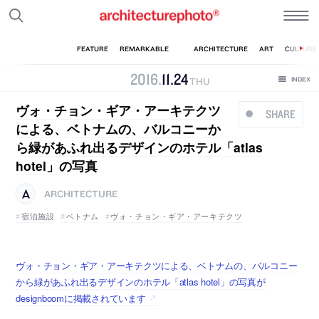
2016
.
11
.
24
THU
ヴォ・チョン・ギア・アーキテクツ
SHARE
による、ベトナムの、バルコニーか
ら緑があふれ出るデザインのホテル「atlas
hotel」の写真
ARCHITECTURE
宿泊施設
ベトナム
ヴォ・チョン・ギア・アーキテクツ
ヴォ・チョン・ギア・アーキテクツによる、ベトナムの、バルコニー
から緑があふれ出るデザインのホテル「atlas hotel」の写真が
designboomに掲載されています