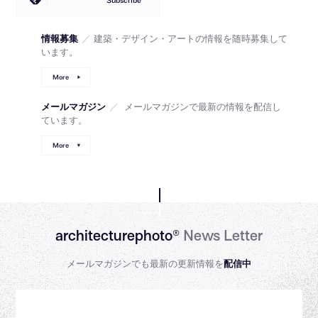
情報募集
／
建築・デザイン・アートの情報を随時募集して
います。
More
メールマガジン
／
メールマガジンで最新の情報を配信し
ています。
More
architecturephoto®
News Letter
メールマガジンでも最新の更新情報を
配信中