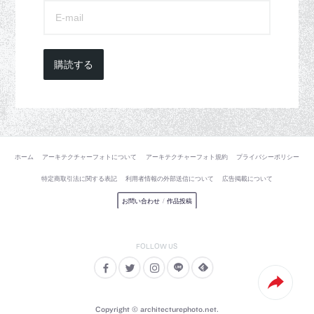
購読する
ホーム
アーキテクチャーフォトについて
アーキテクチャーフォト規約
プライバシーポリシー
特定商取引法に関する表記
利用者情報の外部送信について
広告掲載について
お問い合わせ
/
作品投稿
Copyright © architecturephoto.net.