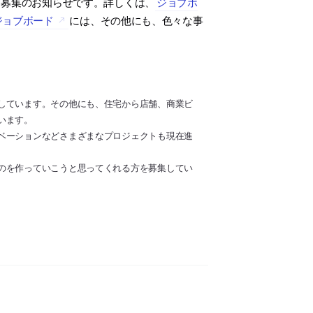
ト募集のお知らせです。詳しくは、
ジョブボ
ジョブボード
には、その他にも、色々な事
しています。その他にも、住宅から店舗、商業ビ
います。
ベーションなどさまざまなプロジェクトも現在進
のを作っていこうと思ってくれる方を募集してい