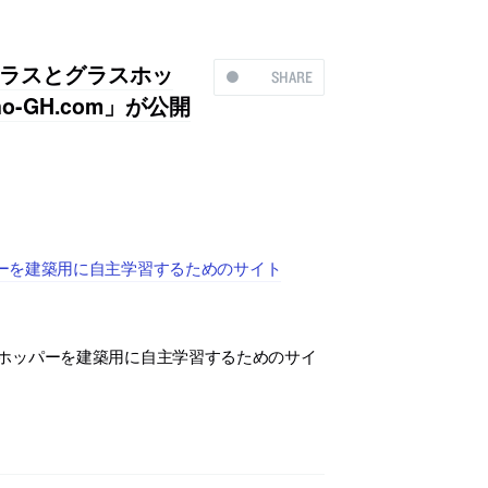
ラスとグラスホッ
SHARE
-GH.com」が公開
ーを建築用に自主学習するためのサイト
ホッパーを建築用に自主学習するためのサイ