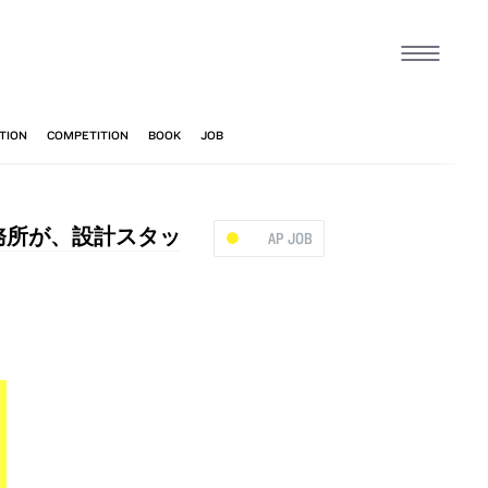
事務所が、設計スタッ
AP JOB