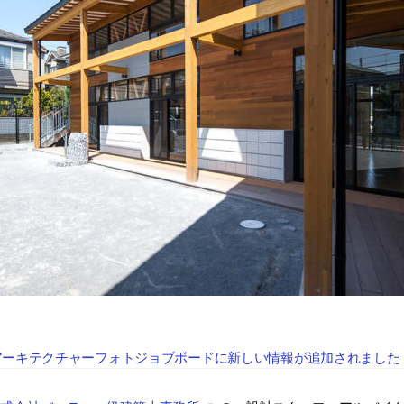
アーキテクチャーフォトジョブボードに新しい情報が追加されました