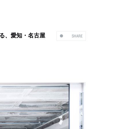
よる、愛知・名古屋
SHARE