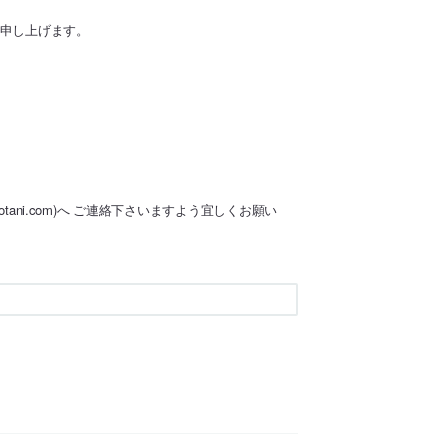
内申し上げます。
tani.com)へ ご連絡下さいますよう宜しくお願い