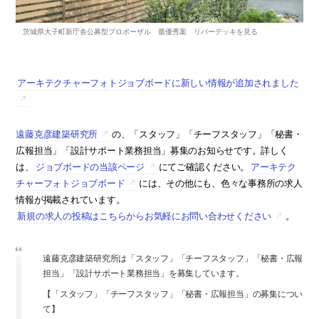
アーキテクチャーフォトジョブボードに新しい情報が追加されました
遠藤克彦建築研究所
の、「スタッフ」「チーフスタッフ」「秘書・
広報担当」「設計サポート業務担当」募集のお知らせです。詳しく
は、
ジョブボードの当該ページ
にてご確認ください。
アーキテク
チャーフォトジョブボード
には、その他にも、色々な事務所の求人
情報が掲載されています。
新規の求人の投稿はこちらからお気軽にお問い合わせください
。
遠藤克彦建築研究所は「スタッフ」「チーフスタッフ」「秘書・広報
担当」「設計サポート業務担当」を募集しています。
【「スタッフ」「チーフスタッフ」「秘書・広報担当」の募集につい
て】