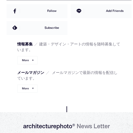
Follow
Add Friends
Subscribe
情報募集
／
建築・デザイン・アートの情報を随時募集して
います。
More
メールマガジン
／
メールマガジンで最新の情報を配信し
ています。
More
architecturephoto®
News Letter