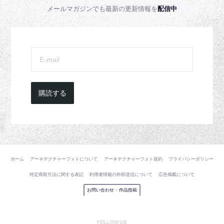
メールマガジンでも最新の更新情報を
配信中
購読する
ホーム
アーキテクチャーフォトについて
アーキテクチャーフォト規約
プライバシーポリシー
特定商取引法に関する表記
利用者情報の外部送信について
広告掲載について
お問い合わせ
/
作品投稿