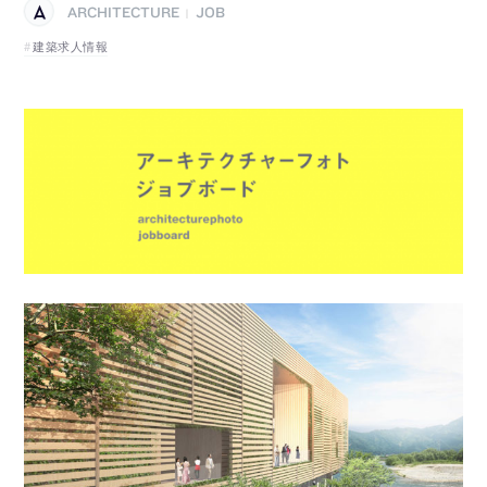
ARCHITECTURE
JOB
|
建築求人情報