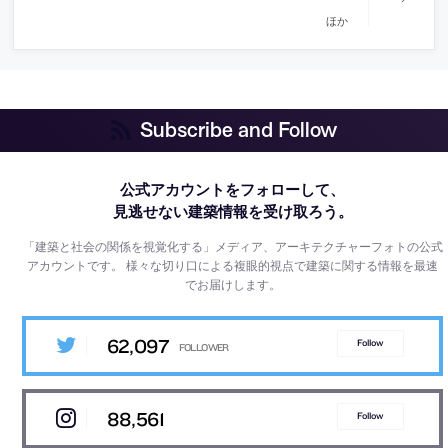
ほか
Subscribe and Follow
公式アカウントをフォローして、
見逃せない建築情報を受け取ろう。
「建築と社会の関係を視覚化する」メディア、アーキテクチャーフォトの公式
アカウントです。
様々な切り口による複眼的視点で建築に関する情報を最速
でお届けします。
62,097
Follow
88,561
Follow